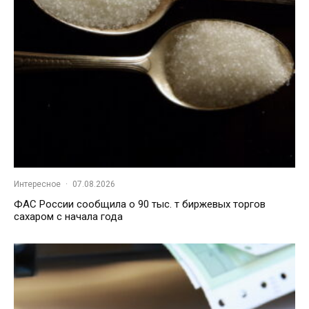
Интересное
·
07.08.2026
ФАС России сообщила о 90 тыс. т биржевых торгов
сахаром с начала года