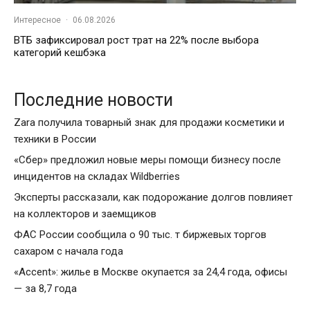
Интересное
·
06.08.2026
ВТБ зафиксировал рост трат на 22% после выбора
категорий кешбэка
Последние новости
Zara получила товарный знак для продажи косметики и
техники в России
«Сбер» предложил новые меры помощи бизнесу после
инцидентов на складах Wildberries
Эксперты рассказали, как подорожание долгов повлияет
на коллекторов и заемщиков
ФАС России сообщила о 90 тыс. т биржевых торгов
сахаром с начала года
«Accent»: жилье в Москве окупается за 24,4 года, офисы
— за 8,7 года