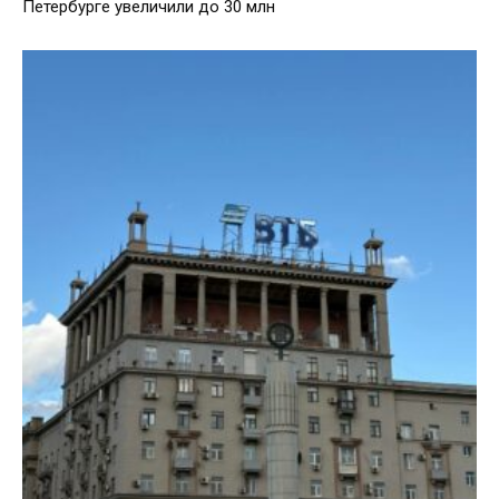
Петербурге увеличили до 30 млн