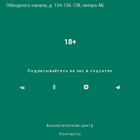
Обводного канала, д. 134-136-138, литера АБ
18+
Подписывайтесь на нас в соцсетях
Аналитический центр
Контакты