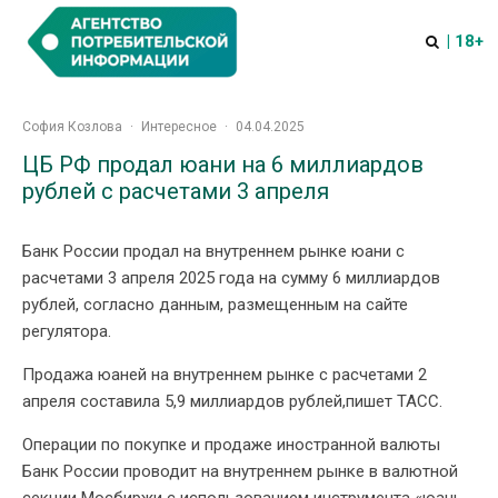
| 18+
София Козлова
·
Интересное
·
04.04.2025
ЦБ РФ продал юани на 6 миллиардов
рублей с расчетами 3 апреля
Банк России продал на внутреннем рынке юани с
расчетами 3 апреля 2025 года на сумму 6 миллиардов
рублей, согласно данным, размещенным на сайте
регулятора.
Продажа юаней на внутреннем рынке с расчетами 2
апреля составила 5,9 миллиардов рублей,пишет ТАСС.
Операции по покупке и продаже иностранной валюты
Банк России проводит на внутреннем рынке в валютной