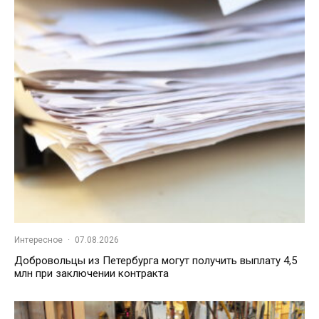
Интересное
·
07.08.2026
Добровольцы из Петербурга могут получить выплату 4,5
млн при заключении контракта