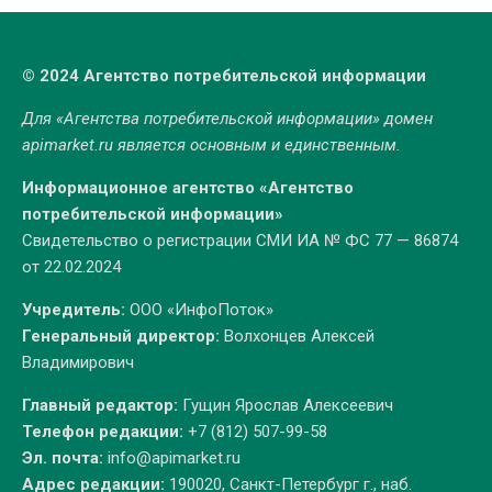
© 2024 Агентство потребительской информации
Для «Агентства потребительской информации» домен
apimarket.ru
является основным и единственным.
Информационное агентство «Агентство
потребительской информации»
Свидетельство о регистрации СМИ ИА № ФС 77 — 86874
от 22.02.2024
Учредитель:
ООО «ИнфоПоток»
Генеральный директор:
Волхонцев Алексей
Владимирович
Главный редактор:
Гущин Ярослав Алексеевич
Телефон редакции:
+7 (812) 507-99-58
Эл. почта:
info@apimarket.ru
Адрес редакции:
190020, Санкт-Петербург г., наб.