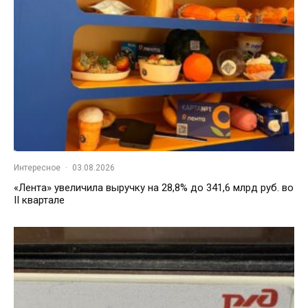
Интересное
·
03.08.2026
«Лента» увеличила выручку на 28,8% до 341,6 млрд руб. во
II квартале