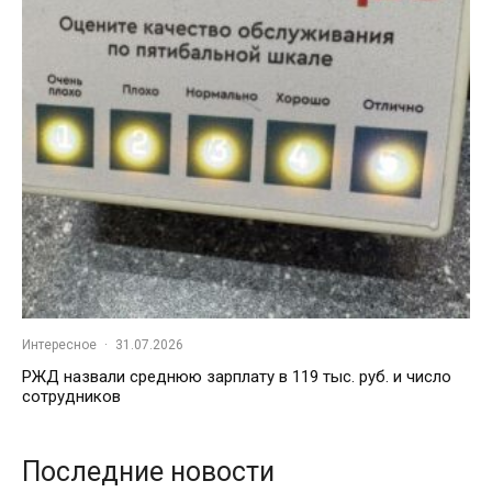
Интересное
·
31.07.2026
РЖД назвали среднюю зарплату в 119 тыс. руб. и число
сотрудников
Последние новости