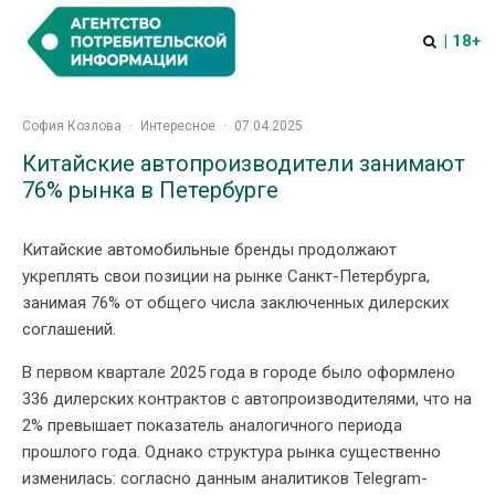
| 18+
София Козлова
·
Интересное
·
07.04.2025
Китайские автопроизводители занимают
76% рынка в Петербурге
Китайские автомобильные бренды продолжают
укреплять свои позиции на рынке Санкт-Петербурга,
занимая 76% от общего числа заключенных дилерских
соглашений.
В первом квартале 2025 года в городе было оформлено
336 дилерских контрактов с автопроизводителями, что на
2% превышает показатель аналогичного периода
прошлого года. Однако структура рынка существенно
изменилась: согласно данным аналитиков Telegram-