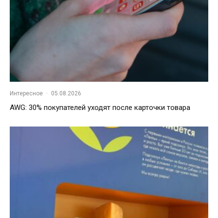
Интересное
·
05.08.2026
AWG: 30% покупателей уходят после карточки товара