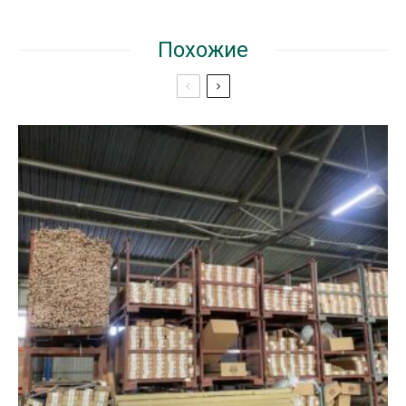
Похожие