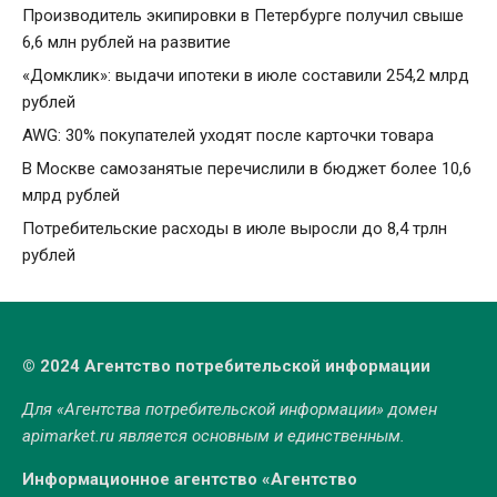
Производитель экипировки в Петербурге получил свыше
6,6 млн рублей на развитие
«Домклик»: выдачи ипотеки в июле составили 254,2 млрд
рублей
AWG: 30% покупателей уходят после карточки товара
В Москве самозанятые перечислили в бюджет более 10,6
млрд рублей
Потребительские расходы в июле выросли до 8,4 трлн
рублей
© 2024 Агентство потребительской информации
Для «Агентства потребительской информации» домен
apimarket.ru
является основным и единственным.
Информационное агентство «Агентство