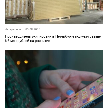
Интересное
·
05.08.2026
Производитель экипировки в Петербурге получил свыше
6,6 млн рублей на развитие