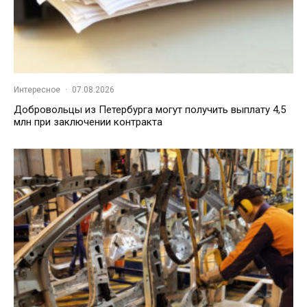
Интересное
·
07.08.2026
Добровольцы из Петербурга могут получить выплату 4,5
млн при заключении контракта