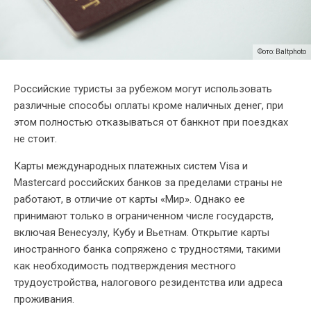
Фото: Baltphoto
Российские туристы за рубежом могут использовать
различные способы оплаты кроме наличных денег, при
этом полностью отказываться от банкнот при поездках
не стоит.
Карты международных платежных систем Visa и
Mastercard российских банков за пределами страны не
работают, в отличие от карты «Мир». Однако ее
принимают только в ограниченном числе государств,
включая Венесуэлу, Кубу и Вьетнам. Открытие карты
иностранного банка сопряжено с трудностями, такими
как необходимость подтверждения местного
трудоустройства, налогового резидентства или адреса
проживания.