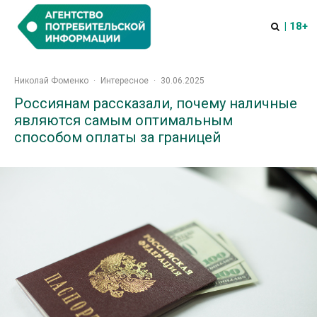
| 18+
Николай Фоменко
·
Интересное
·
30.06.2025
Россиянам рассказали, почему наличные
являются самым оптимальным
способом оплаты за границей