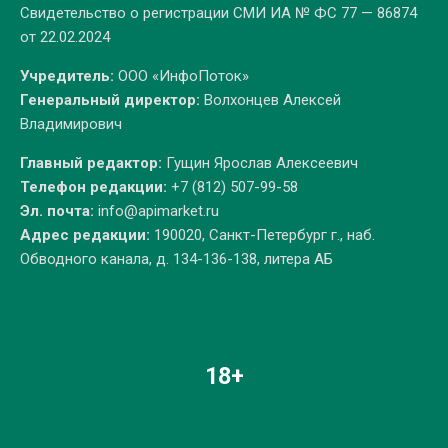
Свидетельство о регистрации СМИ ИА № ФС 77 — 86874
от 22.02.2024
Учредитель:
ООО «ИнфоПоток»
Генеральный директор:
Волхонцев Алексей
Владимирович
Главный редактор:
Гущин Ярослав Алексеевич
Телефон редакции:
+7 (812) 507-99-58
Эл. почта:
info@apimarket.ru
Адрес редакции:
190020, Санкт-Петербург г., наб.
Обводного канала, д. 134-136-138, литера АБ
18+