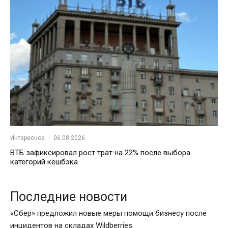
Интересное
·
06.08.2026
ВТБ зафиксировал рост трат на 22% после выбора
категорий кешбэка
Последние новости
«Сбер» предложил новые меры помощи бизнесу после
инцидентов на складах Wildberries