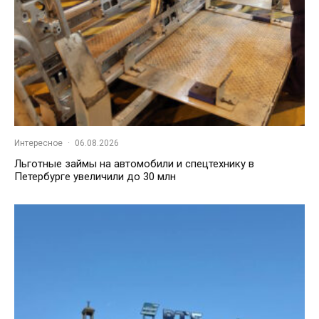
Интересное
·
06.08.2026
Льготные займы на автомобили и спецтехнику в
Петербурге увеличили до 30 млн