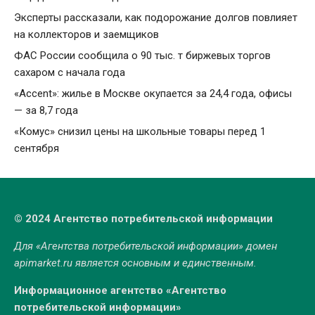
Эксперты рассказали, как подорожание долгов повлияет
на коллекторов и заемщиков
ФАС России сообщила о 90 тыс. т биржевых торгов
сахаром с начала года
«Accent»: жилье в Москве окупается за 24,4 года, офисы
— за 8,7 года
«Комус» снизил цены на школьные товары перед 1
сентября
© 2024 Агентство потребительской информации
Для «Агентства потребительской информации» домен
apimarket.ru
является основным и единственным.
Информационное агентство «Агентство
потребительской информации»