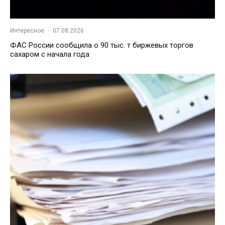
Интересное
·
07.08.2026
ФАС России сообщила о 90 тыс. т биржевых торгов
сахаром с начала года