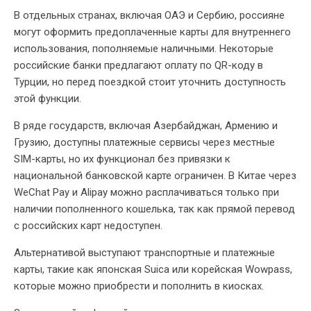
В отдельных странах, включая ОАЭ и Сербию, россияне
могут оформить предоплаченные карты для внутреннего
использования, пополняемые наличными. Некоторые
российские банки предлагают оплату по QR-коду в
Турции, но перед поездкой стоит уточнить доступность
этой функции.
В ряде государств, включая Азербайджан, Армению и
Грузию, доступны платежные сервисы через местные
SIM-карты, но их функционал без привязки к
национальной банковской карте ограничен. В Китае через
WeChat Pay и Alipay можно расплачиваться только при
наличии пополненного кошелька, так как прямой перевод
с российских карт недоступен.
Альтернативой выступают транспортные и платежные
карты, такие как японская Suica или корейская Wowpass,
которые можно приобрести и пополнить в киосках.