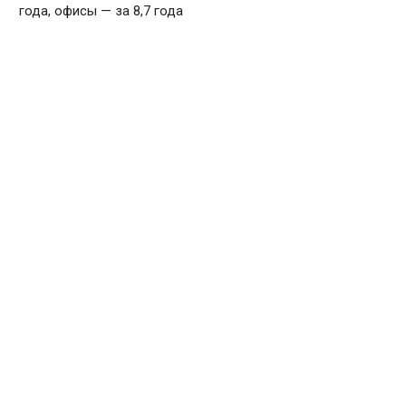
года, офисы — за 8,7 года