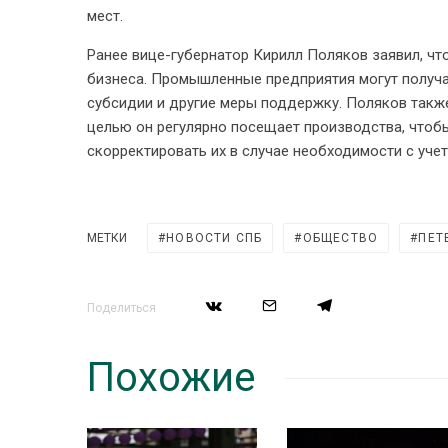
мест.
Ранее вице-губернатор Кирилл Поляков заявил, ч
бизнеса. Промышленные предприятия могут получ
субсидии и другие меры поддержку. Поляков также
целью он регулярно посещает производства, чтоб
скорректировать их в случае необходимости с уче
МЕТКИ
НОВОСТИ СПБ
ОБЩЕСТВО
ПЕТ
Поделиться
Похожие