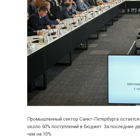
Промышленный сектор Санкт-Петербурга остается
около 50% поступлений в бюджет. За последние 
чем на 10%.