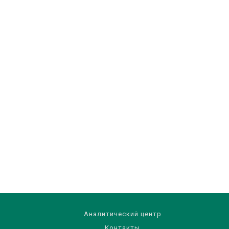
Аналитический центр
Контакты