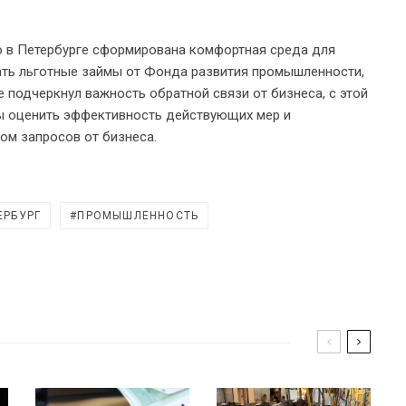
то в Петербурге сформирована комфортная среда для
ать льготные займы от Фонда развития промышленности,
 подчеркнул важность обратной связи от бизнеса, с этой
ы оценить эффективность действующих мер и
том запросов от бизнеса.
ЕРБУРГ
ПРОМЫШЛЕННОСТЬ