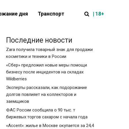
| 18+
ожание дня
Транспорт
Последние новости
Zara получила товарный знак для продажи
косметики и техники в России
«Сбер» предложил новые меры помощи
бизнесу после инцидентов на складах
Wildberries
Эксперты рассказали, как подорожание
долгов повлияет на коллекторов и
заемщиков
ФАС России сообщила о 90 тыс. т
биржевых торгов сахаром с начала года
«Accent»: жилье в Москве окупается за 24,4