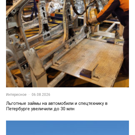
Интересное
·
06.08.2026
Льготные займы на автомобили и спецтехнику в
Петербурге увеличили до 30 млн