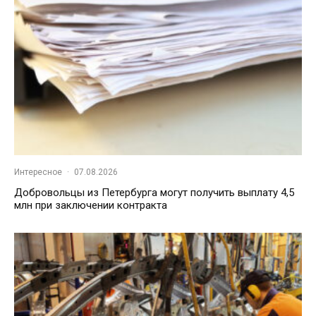
Интересное
·
07.08.2026
Добровольцы из Петербурга могут получить выплату 4,5
млн при заключении контракта