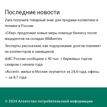
Последние новости
Zara получила товарный знак для продажи косметики и
техники в России
«Сбер» предложил новые меры помощи бизнесу после
инцидентов на складах Wildberries
Эксперты рассказали, как подорожание долгов повлияет
на коллекторов и заемщиков
ФАС России сообщила о 90 тыс. т биржевых торгов
сахаром с начала года
«Accent»: жилье в Москве окупается за 24,4 года, офисы
— за 8,7 года
© 2024 Агентство потребительской информации