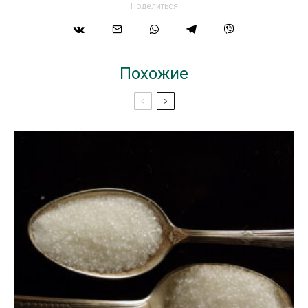
Поделиться
Похожие