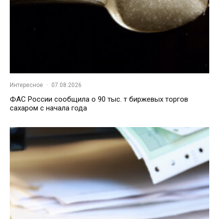
Интересное
·
07.08.2026
ФАС России сообщила о 90 тыс. т биржевых торгов
сахаром с начала года