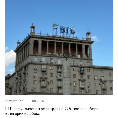
Интересное
·
06.08.2026
ВТБ зафиксировал рост трат на 22% после выбора
категорий кешбэка