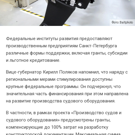
Фото: Baltphoto
Федеральные институты развития предоставляют
производственным предприятиям Санкт-Петербурга
различные формы поддержки, включая гранты, субсидии
и льготное кредитование.
Вице-губернатор Кирилл Поляков напомнил, что наряду с
региональными мерами стимулирования доступны
крупные федеральные программы. Он подчеркнул, что
значительная часть финансирования при этом направлена
на развитие производства судового оборудования.
В частности, в рамках проекта «Производство судов и
судового оборудования» предусмотрены гранты,
компенсирующие до 100% затрат на разработку
конструкторской документации. Максимальная сумма