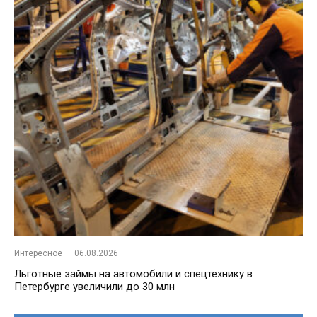
Интересное
·
06.08.2026
Льготные займы на автомобили и спецтехнику в
Петербурге увеличили до 30 млн