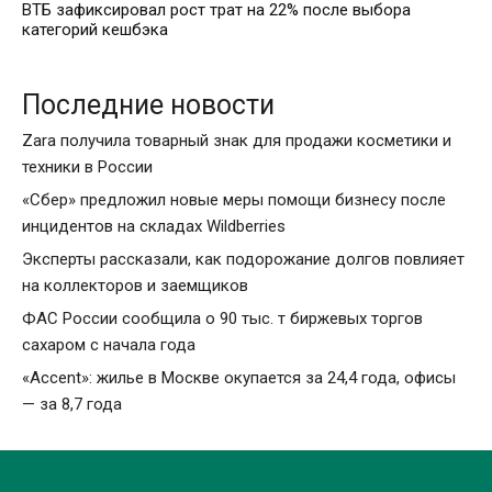
ВТБ зафиксировал рост трат на 22% после выбора
категорий кешбэка
Последние новости
Zara получила товарный знак для продажи косметики и
техники в России
«Сбер» предложил новые меры помощи бизнесу после
инцидентов на складах Wildberries
Эксперты рассказали, как подорожание долгов повлияет
на коллекторов и заемщиков
ФАС России сообщила о 90 тыс. т биржевых торгов
сахаром с начала года
«Accent»: жилье в Москве окупается за 24,4 года, офисы
— за 8,7 года