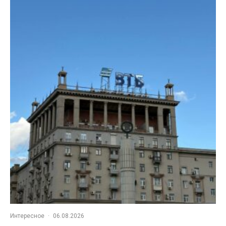
Интересное
·
06.08.2026