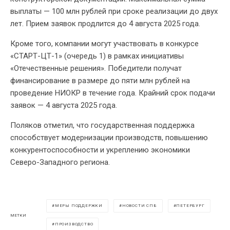
выплаты — 100 млн рублей при сроке реализации до двух
лет. Прием заявок продлится до 4 августа 2025 года.
Кроме того, компании могут участвовать в конкурсе
«СТАРТ-ЦТ-1» (очередь 1) в рамках инициативы
«Отечественные решения». Победители получат
финансирование в размере до пяти млн рублей на
проведение НИОКР в течение года. Крайний срок подачи
заявок — 4 августа 2025 года.
Поляков отметил, что государственная поддержка
способствует модернизации производств, повышению
конкурентоспособности и укреплению экономики
Северо-Западного региона.
МЕРЫ ПОДДЕРЖКИ
НОВОСТИ СПБ
ПЕТЕРБУРГ
МЕТКИ
ПРОИЗВОДСТВО