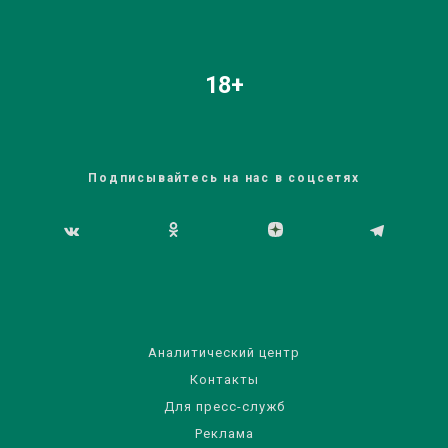
18+
Подписывайтесь на нас в соцсетях
Аналитический центр
Контакты
Для пресс-служб
Реклама