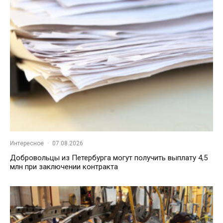
Интересное
·
07.08.2026
Добровольцы из Петербурга могут получить выплату 4,5
млн при заключении контракта