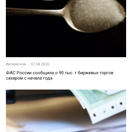
Интересное
·
07.08.2026
ФАС России сообщила о 90 тыс. т биржевых торгов
сахаром с начала года