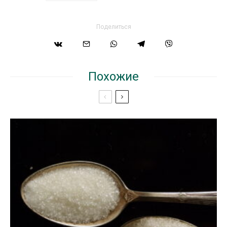
Поделиться
Похожие