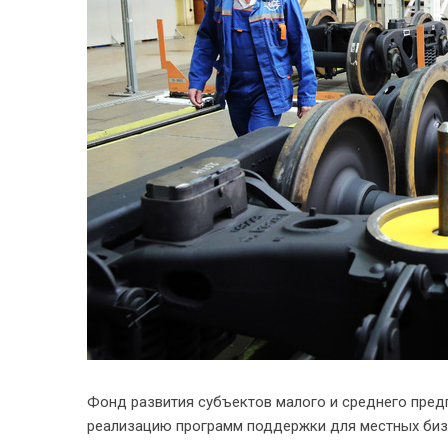
Фонд развития субъектов малого и среднего пред
реализацию программ поддержки для местных биз