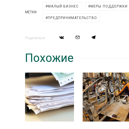
МАЛЫЙ БИЗНЕС
МЕРЫ ПОДДЕРЖКИ
МЕТКИ
ПРЕДПРИНИМАТЕЛЬСТВО
Поделиться
Похожие