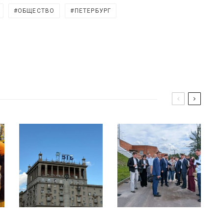
ОБЩЕСТВО
ПЕТЕРБУРГ