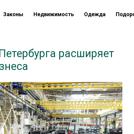
Законы
Недвижимость
Одежда
Подор
Петербурга расширяет
знеса