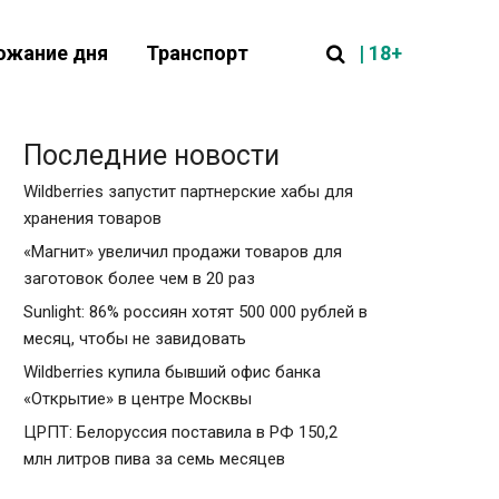
| 18+
ожание дня
Транспорт
Последние новости
Wildberries запустит партнерские хабы для
хранения товаров
«Магнит» увеличил продажи товаров для
заготовок более чем в 20 раз
Sunlight: 86% россиян хотят 500 000 рублей в
месяц, чтобы не завидовать
Wildberries купила бывший офис банка
«Открытие» в центре Москвы
ЦРПТ: Белоруссия поставила в РФ 150,2
млн литров пива за семь месяцев