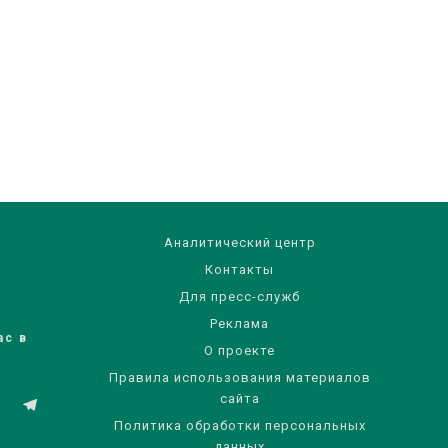
Аналитический центр
Контакты
Для пресс-служб
Реклама
ас в
О проекте
Правила использования материалов
сайта
Политика обработки персональных
данных