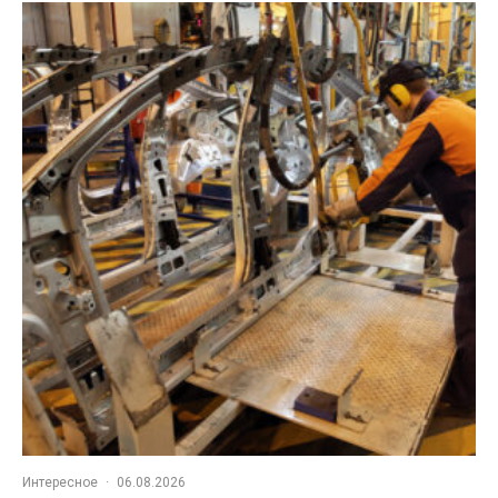
Интересное
·
06.08.2026