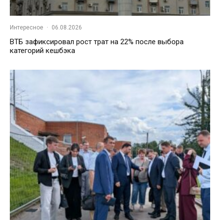
Интересное
·
06.08.2026
ВТБ зафиксировал рост трат на 22% после выбора
категорий кешбэка