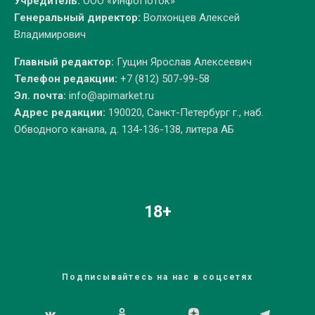
Учредитель:
ООО «ИнфоПоток»
Генеральный директор:
Волхонцев Алексей
Владимирович
Главный редактор:
Гущин Ярослав Алексеевич
Телефон редакции:
+7 (812) 507-99-58
Эл. почта:
info@apimarket.ru
Адрес редакции:
190020, Санкт-Петербург г., наб.
Обводного канала, д. 134-136-138, литера АБ
18+
Подписывайтесь на нас в соцсетях