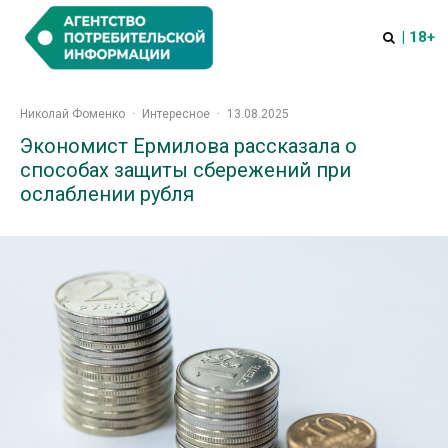
| 18+
Николай Фоменко
·
Интересное
·
13.08.2025
Экономист Ермилова рассказала о
способах защиты сбережений при
ослаблении рубля