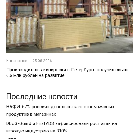
Интересное
·
05.08.2026
Производитель экипировки в Петербурге получил свыше
6,6 млн рублей на развитие
Последние новости
НАФИ: 67% россиян довольны качеством мясных
продуктов в магазинах
DDoS-Guard и FirstVDS зафиксировали рост атак на
игровую индустрию на 310%