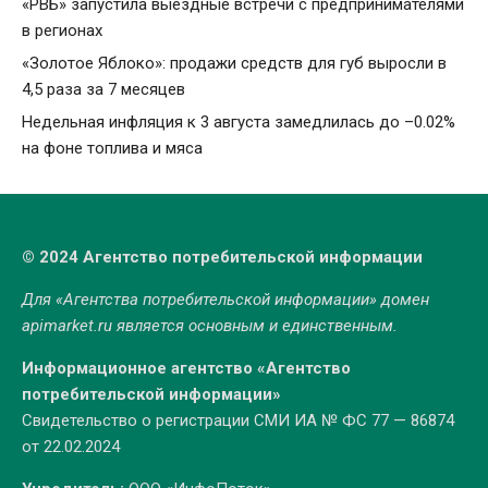
«РВБ» запустила выездные встречи с предпринимателями
в регионах
«Золотое Яблоко»: продажи средств для губ выросли в
4,5 раза за 7 месяцев
Недельная инфляция к 3 августа замедлилась до –0.02%
на фоне топлива и мяса
© 2024 Агентство потребительской информации
Для «Агентства потребительской информации» домен
apimarket.ru
является основным и единственным.
Информационное агентство «Агентство
потребительской информации»
Свидетельство о регистрации СМИ ИА № ФС 77 — 86874
от 22.02.2024