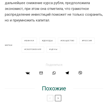
дальнейшее снижение курса рубля, предположила
экономист, при этом она отметила, что грамотное
распределение инвестиций поможет не только сохранить,
но и приумножить капитал.
БАНКИ
ДОХОДЫ
ОБЩЕСТВО
РОССИЯ
МЕТКИ
СБЕРЕЖЕНИЯ
ЦЕНЫ
Поделиться
Похожие