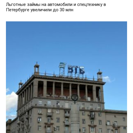
Льготные займы на автомобили и спецтехнику в
Петербурге увеличили до 30 млн