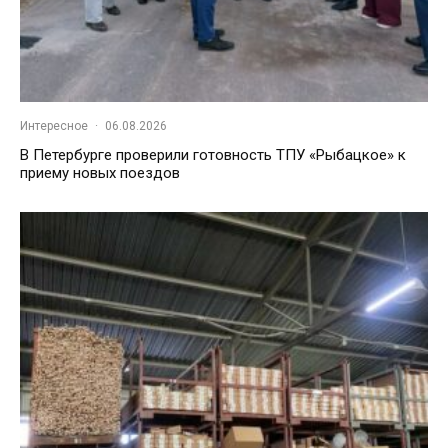
Интересное
·
06.08.2026
В Петербурге проверили готовность ТПУ «Рыбацкое» к
приему новых поездов