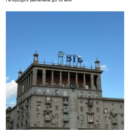
Петербурге увеличили до 30 млн