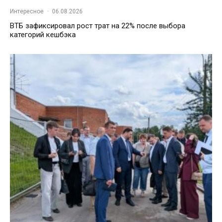
Интересное
·
06.08.2026
ВТБ зафиксировал рост трат на 22% после выбора
категорий кешбэка