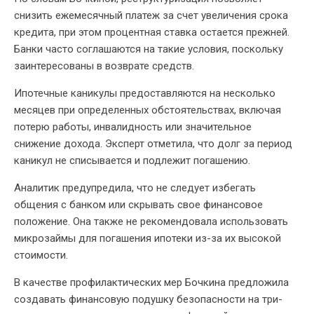
снизить ежемесячный платеж за счет увеличения срока
кредита, при этом процентная ставка остается прежней.
Банки часто соглашаются на такие условия, поскольку
заинтересованы в возврате средств.
Ипотечные каникулы предоставляются на несколько
месяцев при определенных обстоятельствах, включая
потерю работы, инвалидность или значительное
снижение дохода. Эксперт отметила, что долг за период
каникул не списывается и подлежит погашению.
Аналитик предупредила, что не следует избегать
общения с банком или скрывать свое финансовое
положение. Она также не рекомендовала использовать
микрозаймы для погашения ипотеки из-за их высокой
стоимости.
В качестве профилактических мер Бочкина предложила
создавать финансовую подушку безопасности на три-