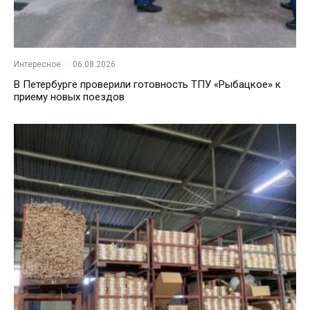
Интересное
·
06.08.2026
В Петербурге проверили готовность ТПУ «Рыбацкое» к
приему новых поездов