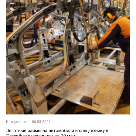
Интересное
·
06.08.2026
Льготные займы на автомобили и спецтехнику в