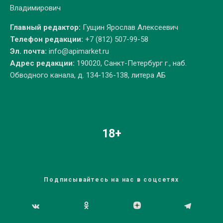
Владимирович
Главный редактор:
Гущин Ярослав Алексеевич
Телефон редакции:
+7 (812) 507-99-58
Эл. почта:
info@apimarket.ru
Адрес редакции:
190020, Санкт-Петербург г., наб.
Обводного канала, д. 134-136-138, литера АБ
18+
Подписывайтесь на нас в соцсетях