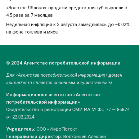
«Золотое Яблоко»: продажи средств для губ выросли в
4,5 раза за 7 месяцев
Недельная инфляция к 3 августа замедлилась до –0.02%
на фоне топлива и мяса
© 2024 Агентство потребительской информации
Для «Агентства потребительской информации» домен
apimarket.ru
является основным и единственным.
Информационное агентство «Агентство
потребительской информации»
Свидетельство о регистрации СМИ ИА № ФС 77 — 86874
от 22.02.2024
Учредитель:
ООО «ИнфоПоток»
Генеральный директор:
Волхонцев Алексей