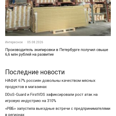
Интересное
·
05.08.2026
Производитель экипировки в Петербурге получил свыше
6,6 млн рублей на развитие
Последние новости
НАФИ: 67% россиян довольны качеством мясных
продуктов в магазинах
DDoS-Guard и FirstVDS зафиксировали рост атак на
игровую индустрию на 310%
«РВБ» запустила выездные встречи с предпринимателями
в регионах