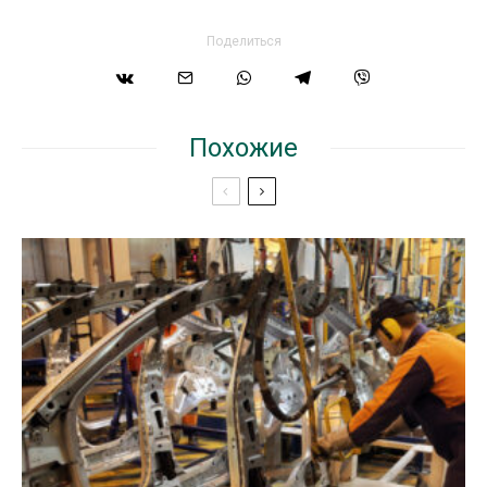
Поделиться
Похожие