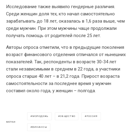
Исследование также выявило гендерные различия.
Среди женщин доля тех, кто начал самостоятельно
зарабатывать до 18 лет, оказалась в 1,6 раза выше, чем
среди мужчин. При этом мужчины чаще продолжали
получать помощь от родителей после 25 лет.
Авторы опроса отметили, что в предыдущие поколения
возраст финансового отделения отличался от нынешних
показателей. Так, респонденты в возрасте 30-34 лет
стали независимыми в среднем в 22 года, а участники
опроса старше 40 лет – в 21,2 года. Прирост возраста
самостоятельности за последнее время у мужчин
составил около года, у женщин – полгода.
МОЛОДЕЖЬ
ОБЩЕСТВО
РОССИЯ
МЕТКИ
ФИНАНСЫ