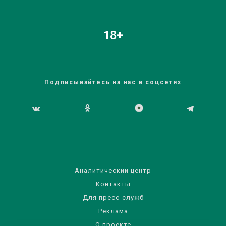
18+
Подписывайтесь на нас в соцсетях
Аналитический центр
Контакты
Для пресс-служб
Реклама
О проекте