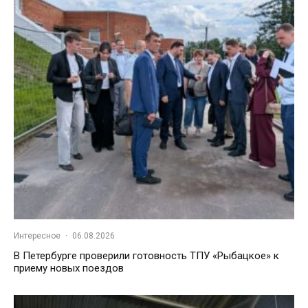
Интересное
·
06.08.2026
В Петербурге проверили готовность ТПУ «Рыбацкое» к
приему новых поездов