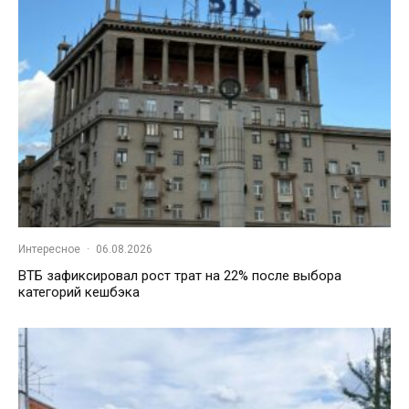
Интересное
·
06.08.2026
ВТБ зафиксировал рост трат на 22% после выбора
категорий кешбэка