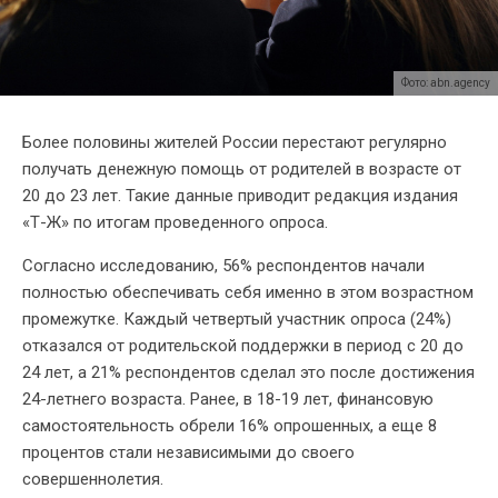
Фото: abn.agency
Более половины жителей России перестают регулярно
получать денежную помощь от родителей в возрасте от
20 до 23 лет. Такие данные приводит редакция издания
«Т-Ж» по итогам проведенного опроса.
Согласно исследованию, 56% респондентов начали
полностью обеспечивать себя именно в этом возрастном
промежутке. Каждый четвертый участник опроса (24%)
отказался от родительской поддержки в период с 20 до
24 лет, а 21% респондентов сделал это после достижения
24-летнего возраста. Ранее, в 18-19 лет, финансовую
самостоятельность обрели 16% опрошенных, а еще 8
процентов стали независимыми до своего
совершеннолетия.