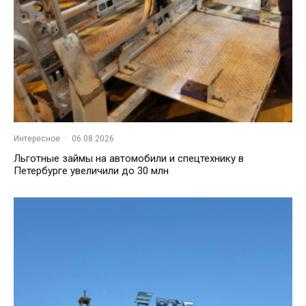
Интересное
·
06.08.2026
Льготные займы на автомобили и спецтехнику в
Петербурге увеличили до 30 млн