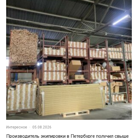
Интересное
·
05.08.2026
Производитель экипировки в Петербурге получил свыше