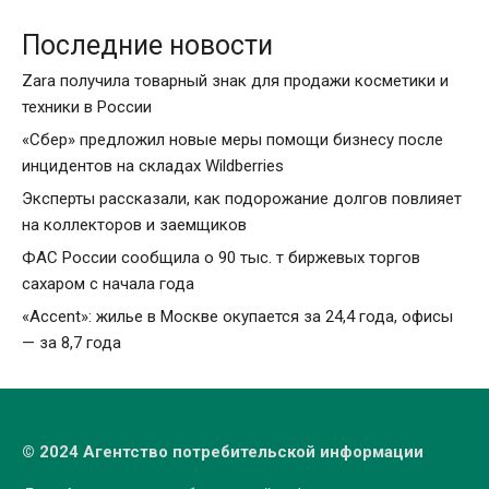
Последние новости
Zara получила товарный знак для продажи косметики и
техники в России
«Сбер» предложил новые меры помощи бизнесу после
инцидентов на складах Wildberries
Эксперты рассказали, как подорожание долгов повлияет
на коллекторов и заемщиков
ФАС России сообщила о 90 тыс. т биржевых торгов
сахаром с начала года
«Accent»: жилье в Москве окупается за 24,4 года, офисы
— за 8,7 года
© 2024 Агентство потребительской информации