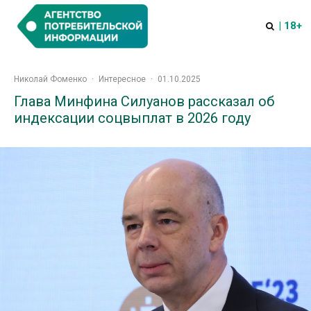
| 18+
Николай Фоменко
·
Интересное
·
01.10.2025
Глава Минфина Силуанов рассказал об
индексации соцвыплат в 2026 году