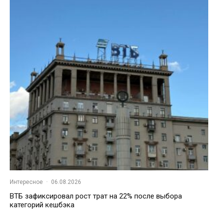
Интересное
·
06.08.2026
ВТБ зафиксировал рост трат на 22% после выбора
категорий кешбэка