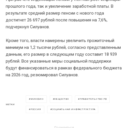
прошлого года, так и увеличение заработной платы. В
результате средний размер пенсии с нового года
достигнет 26 697 рублей после повышения на 7,6%,
подчеркнул Силуанов.
Кроме того, власти намерены увеличить прожиточный
минимум на 1,2 тысячи рублей, согласно представленным
данным, его размер в следующем году составит 18 939
рублей. Все указанные меры социальной поддержки
будут финансироваться в рамках федерального бюджета
на 2026 год, резюмировал Силуанов.
МИНФИН
ОБЩЕСТВО
ПРАВИТЕЛЬСТВО РФ
МЕТКИ
РОССИЯ
СОЦИАЛЬНАЯ ИНФРАСТРУКТУРА
Поделиться