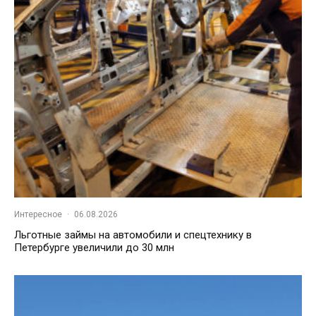
Интересное
·
06.08.2026
Льготные займы на автомобили и спецтехнику в
Петербурге увеличили до 30 млн