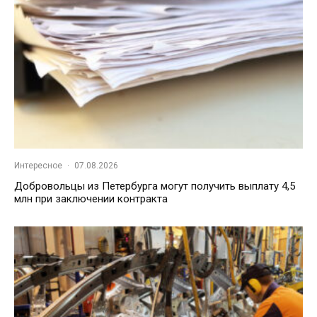
Интересное
·
07.08.2026
Добровольцы из Петербурга могут получить выплату 4,5
млн при заключении контракта