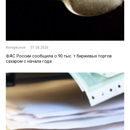
Интересное
·
07.08.2026
ФАС России сообщила о 90 тыс. т биржевых торгов
сахаром с начала года