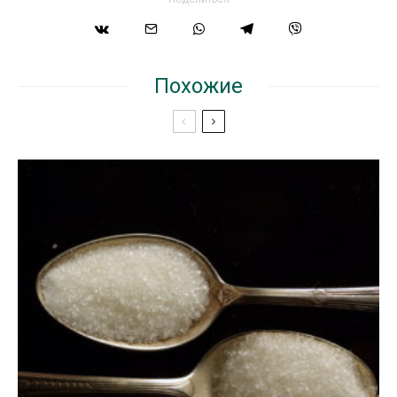
Похожие