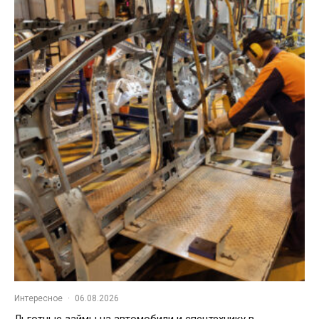
Интересное
·
06.08.2026