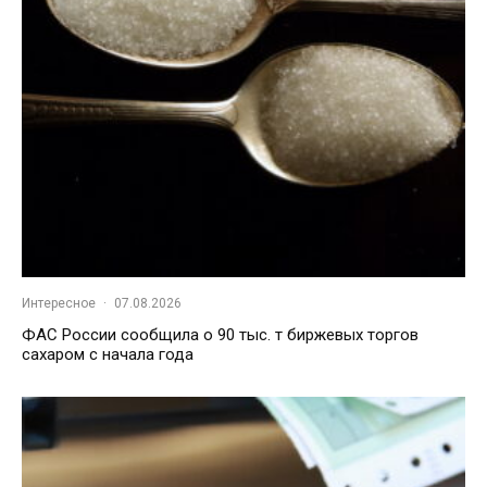
Интересное
·
07.08.2026
ФАС России сообщила о 90 тыс. т биржевых торгов
сахаром с начала года