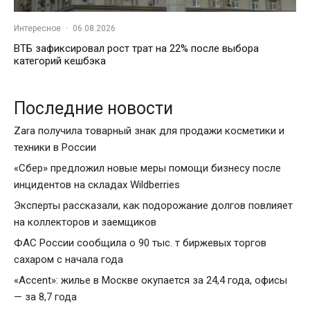
Интересное
·
06.08.2026
ВТБ зафиксировал рост трат на 22% после выбора
категорий кешбэка
Последние новости
Zara получила товарный знак для продажи косметики и
техники в России
«Сбер» предложил новые меры помощи бизнесу после
инцидентов на складах Wildberries
Эксперты рассказали, как подорожание долгов повлияет
на коллекторов и заемщиков
ФАС России сообщила о 90 тыс. т биржевых торгов
сахаром с начала года
«Accent»: жилье в Москве окупается за 24,4 года, офисы
— за 8,7 года