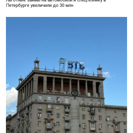
Льготные займы на автомобили и спецтехнику в
Петербурге увеличили до 30 млн