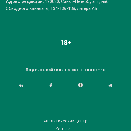
Адрес редакции:
190020, Санкт-Петербург г., наб.
Обводного канала, д. 134-136-138, литера АБ
18+
Подписывайтесь на нас в соцсетях
Аналитический центр
Контакты