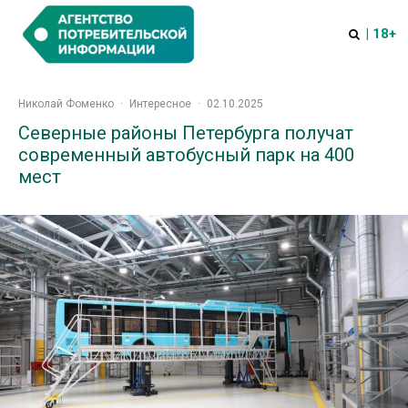
| 18+
Николай Фоменко
·
Интересное
·
02.10.2025
Северные районы Петербурга получат
современный автобусный парк на 400
мест