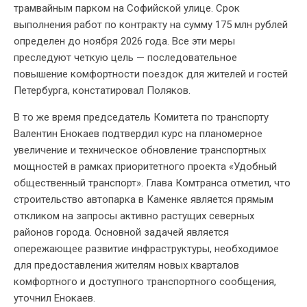
трамвайным парком на Софийской улице. Срок
выполнения работ по контракту на сумму 175 млн рублей
определен до ноября 2026 года. Все эти меры
преследуют четкую цель — последовательное
повышение комфортности поездок для жителей и гостей
Петербурга, констатировал Поляков.
В то же время председатель Комитета по транспорту
Валентин Енокаев подтвердил курс на планомерное
увеличение и техническое обновление транспортных
мощностей в рамках приоритетного проекта «Удобный
общественный транспорт». Глава Комтранса отметил, что
строительство автопарка в Каменке является прямым
откликом на запросы активно растущих северных
районов города. Основной задачей является
опережающее развитие инфраструктуры, необходимое
для предоставления жителям новых кварталов
комфортного и доступного транспортного сообщения,
уточнил Енокаев.