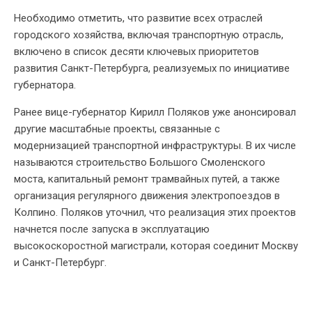
Необходимо отметить, что развитие всех отраслей
городского хозяйства, включая транспортную отрасль,
включено в список десяти ключевых приоритетов
развития Санкт-Петербурга, реализуемых по инициативе
губернатора.
Ранее вице-губернатор Кирилл Поляков уже анонсировал
другие масштабные проекты, связанные с
модернизацией транспортной инфраструктуры. В их числе
называются строительство Большого Смоленского
моста, капитальный ремонт трамвайных путей, а также
организация регулярного движения электропоездов в
Колпино. Поляков уточнил, что реализация этих проектов
начнется после запуска в эксплуатацию
высокоскоростной магистрали, которая соединит Москву
и Санкт-Петербург.