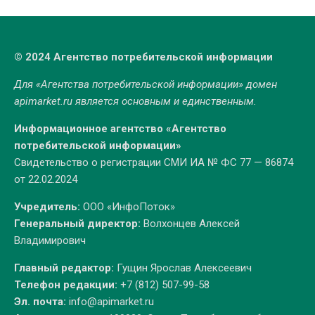
© 2024 Агентство потребительской информации
Для «Агентства потребительской информации» домен
apimarket.ru
является основным и единственным.
Информационное агентство «Агентство
потребительской информации»
Свидетельство о регистрации СМИ ИА № ФС 77 — 86874
от 22.02.2024
Учредитель:
ООО «ИнфоПоток»
Генеральный директор:
Волхонцев Алексей
Владимирович
Главный редактор:
Гущин Ярослав Алексеевич
Телефон редакции:
+7 (812) 507-99-58
Эл. почта:
info@apimarket.ru