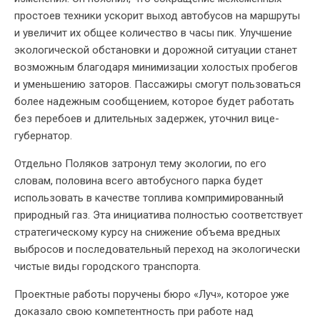
простоев техники ускорит выход автобусов на маршруты
и увеличит их общее количество в часы пик. Улучшение
экологической обстановки и дорожной ситуации станет
возможным благодаря минимизации холостых пробегов
и уменьшению заторов. Пассажиры смогут пользоваться
более надежным сообщением, которое будет работать
без перебоев и длительных задержек, уточнил вице-
губернатор.
Отдельно Поляков затронул тему экологии, по его
словам, половина всего автобусного парка будет
использовать в качестве топлива компримированный
природный газ. Эта инициатива полностью соответствует
стратегическому курсу на снижение объема вредных
выбросов и последовательный переход на экологически
чистые виды городского транспорта.
Проектные работы поручены бюро «Луч», которое уже
доказало свою компетентность при работе над