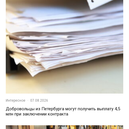
Интересное
·
07.08.2026
Добровольцы из Петербурга могут получить выплату 4,5
млн при заключении контракта