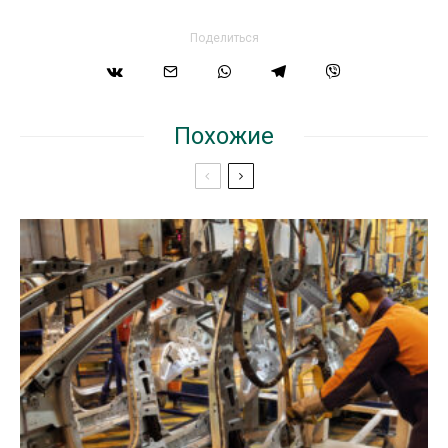
Поделиться
Похожие