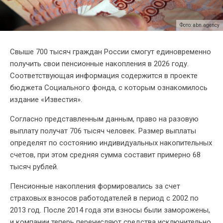
Фото: abn.agency
Свыше 700 тысяч граждан России смогут единовременно
получить свои пенсионные накопления в 2026 году.
Соответствующая информация содержится в проекте
бюджета Социального фонда, с которым ознакомилось
издание «Известия».
Согласно представленным данным, право на разовую
выплату получат 706 тысяч человек. Размер выплаты
определят по состоянию индивидуальных накопительных
счетов, при этом средняя сумма составит примерно 68
тысяч рублей.
Пенсионные накопления формировались за счет
страховых взносов работодателей в период с 2002 по
2013 год. После 2014 года эти взносы были заморожены,
и компании теперь перечисляют средства исключительно