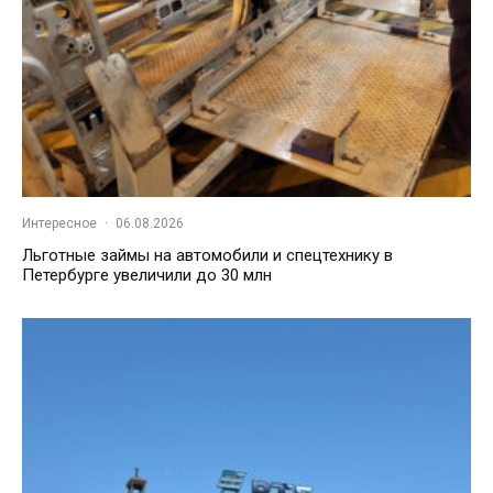
Интересное
·
06.08.2026
Льготные займы на автомобили и спецтехнику в
Петербурге увеличили до 30 млн