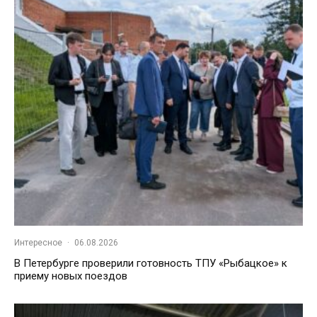
Интересное
·
06.08.2026
В Петербурге проверили готовность ТПУ «Рыбацкое» к
приему новых поездов