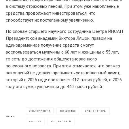
в систему страховых пенсий. При этом уже накопленные
средства продолжают инвестироваться, что
способствует их постепенному увеличению.
По словам старшего научного сотрудника Центра ИНСАП
Президентской академии Виктора Ляшок, правом на
единовременное получение средств смогут
воспользоваться мужчины с 60 лет и женщины с 55 лет,
то есть до достижения общеустановленного
пенсионного возраста. При этом отмечается, что размер
накоплений не должен превышать установленный лимит,
который в 2025 году составляет 412 тысяч рублей, в 2026
году эта сумма увеличится до 440 тысяч рублей.
НАКОПЛЕНИЯ
ОБЩЕСТВО
ПЕНСИОНЕРЫ
МЕТКИ
РОССИЯ
СОЦВЫПЛАТЫ