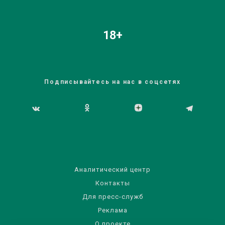
18+
Подписывайтесь на нас в соцсетях
Аналитический центр
Контакты
Для пресс-служб
Реклама
О проекте