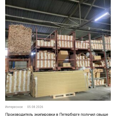
Интересное
·
05.08.2026
Производитель экипировки в Петербурге получил свыше