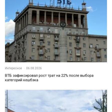
Интересное
·
06.08.2026
ВТБ зафиксировал рост трат на 22% после выбора
категорий кешбэка