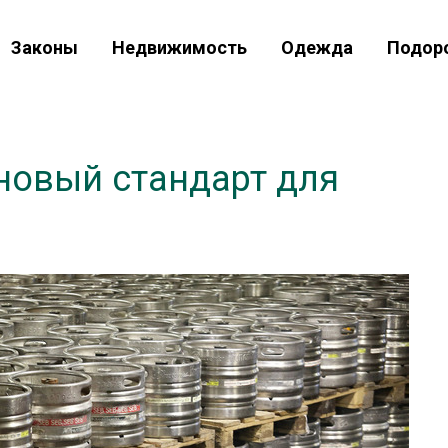
Законы
Недвижимость
Одежда
Подор
новый стандарт для