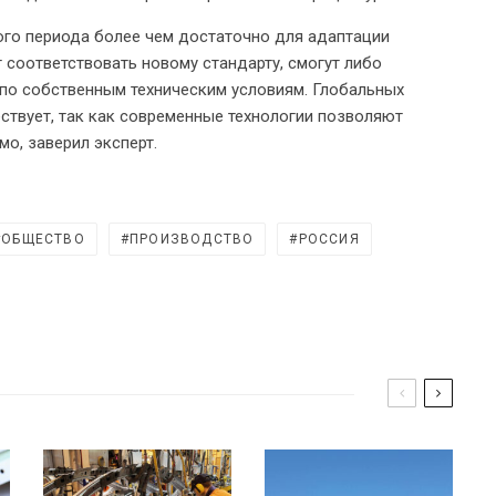
ого периода более чем достаточно для адаптации
 соответствовать новому стандарту, смогут либо
 по собственным техническим условиям. Глобальных
ствует, так как современные технологии позволяют
о, заверил эксперт.
ОБЩЕСТВО
ПРОИЗВОДСТВО
РОССИЯ