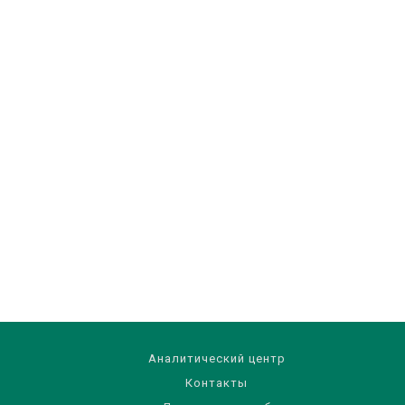
Аналитический центр
Контакты