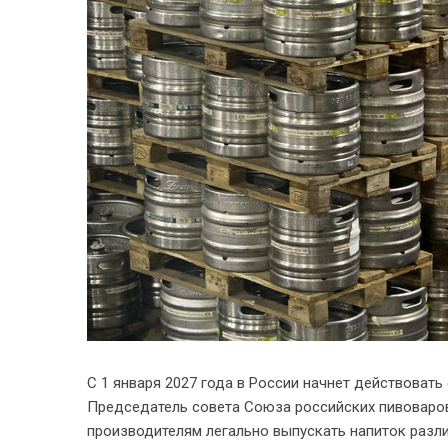
С 1 января 2027 года в России начнет действоват
Председатель совета Союза российских пивоваро
производителям легально выпускать напиток разли