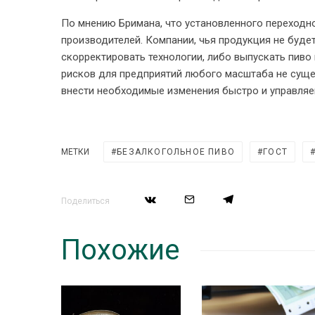
По мнению Бримана, что установленного переходн
производителей. Компании, чья продукция не будет
скорректировать технологии, либо выпускать пиво
рисков для предприятий любого масштаба не суще
внести необходимые изменения быстро и управляем
МЕТКИ
БЕЗАЛКОГОЛЬНОЕ ПИВО
ГОСТ
Поделиться
Похожие