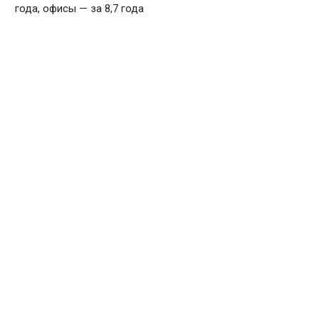
года, офисы — за 8,7 года