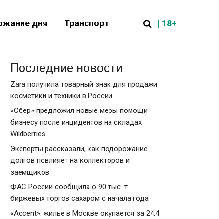
| 18+
ожание дня
Транспорт
Последние новости
Zara получила товарный знак для продажи
косметики и техники в России
«Сбер» предложил новые меры помощи
бизнесу после инцидентов на складах
Wildberries
Эксперты рассказали, как подорожание
долгов повлияет на коллекторов и
заемщиков
ФАС России сообщила о 90 тыс. т
биржевых торгов сахаром с начала года
«Accent»: жилье в Москве окупается за 24,4