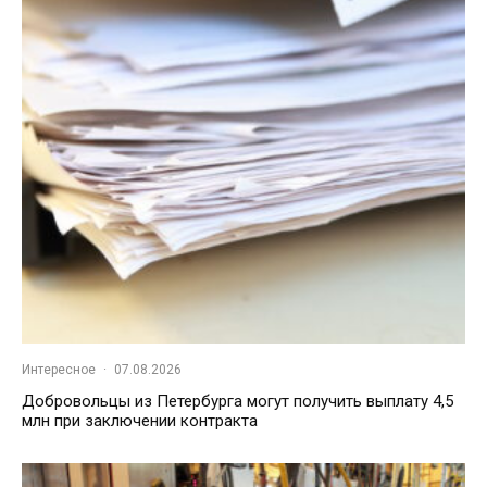
Интересное
·
07.08.2026
Добровольцы из Петербурга могут получить выплату 4,5
млн при заключении контракта