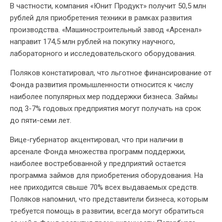
В частности, компания «Юнит Продукт» получит 50,5 млн
рублей для приобретения техники в рамках развития
производства. «Машиностроительный завод «Арсенал»
направит 174,5 млн рублей на покупку научного,
лабораторного и исследовательского оборудования.
Поляков констатировал, что льготное финансирование от
Фонда развития промышленности относится к числу
наиболее популярных мер поддержки бизнеса. Займы
под 3-7% годовых предприятия могут получать на срок
до пяти-семи лет.
Вице-губернатор акцентировал, что при наличии в
арсенале Фонда множества программ поддержки,
наиболее востребованной у предприятий остается
программа займов для приобретения оборудования. На
нее приходится свыше 70% всех выдаваемых средств.
Поляков напомнил, что представители бизнеса, которым
требуется помощь в развитии, всегда могут обратиться