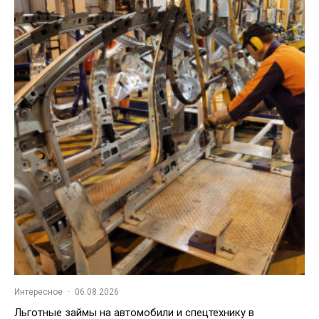
Интересное
·
06.08.2026
Льготные займы на автомобили и спецтехнику в