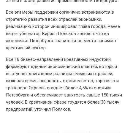
за ней в Фонд развития промышленности Петербурга.
Все эти меры поддержки органично встраиваются в
стратегию развития всех отраслей экономики,
реализацию которой инициировал глава города. Ранее
вице-губернатор Кирилл Поляков заявлял, что кв
экономике Петербурга значительное место занимает
креативный сектор.
Все 16 бизнес-направлений креативных индустрий
формируют единый экономический кластер, который
выступает двигателем развития смежных отраслей,
включая промышленность, строительство, торговлю и
транспорт. Отрасль создает более 4,5% экономики
Петербурга и обеспечивает занятость свыше 150 тысяч
человек. В креативной сфере трудятся более 30 тысяч
предприятий, уточнил Поляков.