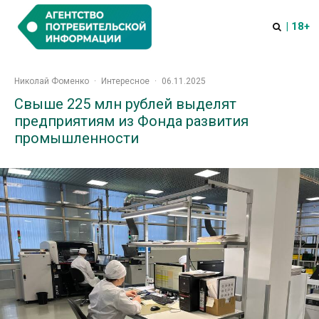
| 18+
Николай Фоменко
·
Интересное
·
06.11.2025
Свыше 225 млн рублей выделят
предприятиям из Фонда развития
промышленности