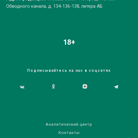
Обводного канала, д. 134-136-138, литера АБ
18+
Подписывайтесь на нас в соцсетях
Аналитический центр
Контакты