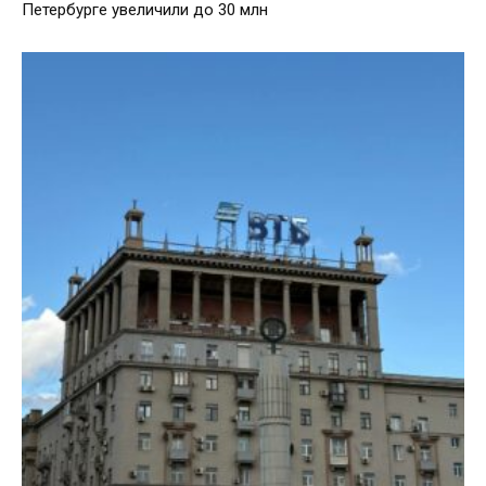
Петербурге увеличили до 30 млн