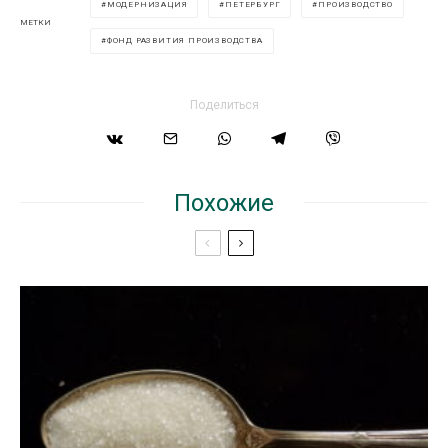
МОДЕРНИЗАЦИЯ
ПЕТЕРБУРГ
ПРОИЗВОДСТВО
МЕТКИ
ФОНД РАЗВИТИЯ ПРОИЗВОДСТВА
Поделиться
Похожие