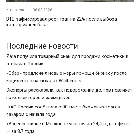
Интересное
·
06.08.2026
ВТБ зафиксировал рост трат на 22% после выбора
категорий кешбэка
Последние новости
Zara получила товарный знак для продажи косметики и
техники в России
«Сбер» предложил новые меры помощи бизнесу после
инцидентов на складах Wildberries
Эксперты рассказали, как подорожание долгов повлияет
на коллекторов и заемщиков
ФАС России сообщила о 90 тыс. т биржевых торгов
сахаром с начала года
«Accent»: жилье в Москве окупается за 24,4 года, офисы
— за 8,7 года