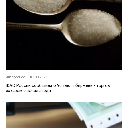
Интересное
·
07.08.2026
ФАС России сообщила о 90 тыс. т биржевых торгов
сахаром с начала года