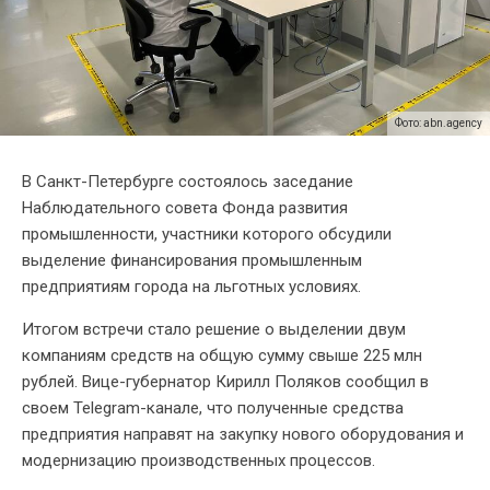
Фото: abn.agency
В Санкт-Петербурге состоялось заседание
Наблюдательного совета Фонда развития
промышленности, участники которого обсудили
выделение финансирования промышленным
предприятиям города на льготных условиях.
Итогом встречи стало решение о выделении двум
компаниям средств на общую сумму свыше 225 млн
рублей. Вице-губернатор Кирилл Поляков сообщил в
своем Telegram-канале, что полученные средства
предприятия направят на закупку нового оборудования и
модернизацию производственных процессов.