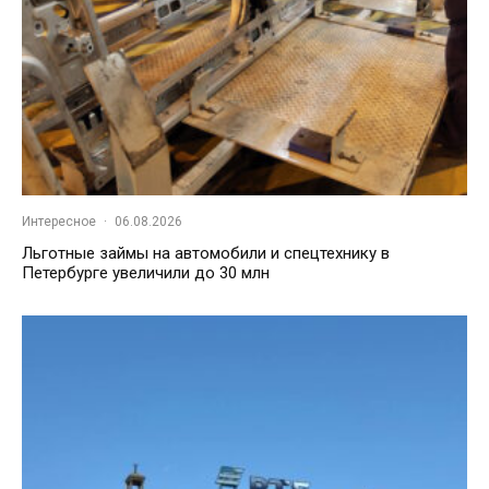
Интересное
·
06.08.2026
Льготные займы на автомобили и спецтехнику в
Петербурге увеличили до 30 млн