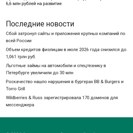
6,6 млн рублей на развитие
Последние новости
Сбой затронул сайты и приложения крупных компаний по
всей России
Объем кредитов физлицам в июле 2026 года снизился до
1,061 трлн руб.
Льготные займы на автомобили и спецтехнику в
Петербурге увеличили до 30 млн
Роскачество нашло нарушения в бургерах BB & Burgers и
Torro Grill
Wildberries & Russ зарегистрировала 170 доменов для
мессенджера