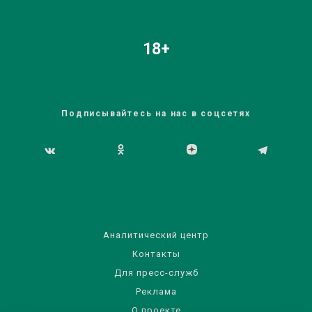
18+
Подписывайтесь на нас в соцсетях
Аналитический центр
Контакты
Для пресс-служб
Реклама
О проекте