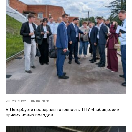
Интересное
·
06.08.2026
В Петербурге проверили готовность ТПУ «Рыбацкое» к
приему новых поездов