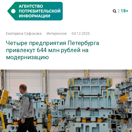
| 18+
Екатерина Сафонова
·
Интересное
·
04.12.2025
Четыре предприятия Петербурга
привлекут 644 млн рублей на
модернизацию