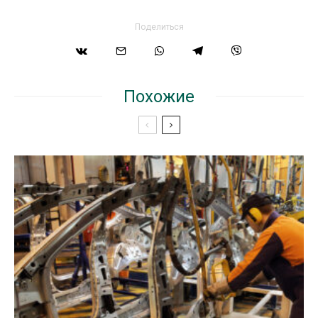
Поделиться
Похожие