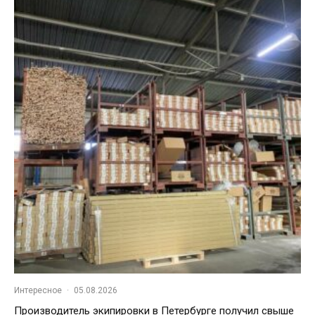
Интересное
·
05.08.2026
Производитель экипировки в Петербурге получил свыше