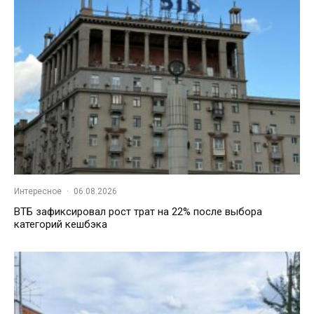
Интересное
·
06.08.2026
ВТБ зафиксировал рост трат на 22% после выбора
категорий кешбэка