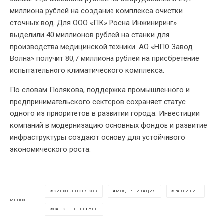
миллиона рублей на создание комплекса очистки
сточных вод. Для ООО «ПК» Росна Инжиниринг»
выделили 40 миллионов рублей на станки для
производства медицинской техники. АО «НПО Завод
Волна» получит 80,7 миллиона рублей на приобретение
испытательного климатического комплекса.
По словам Полякова, поддержка промышленного и
предпринимательского секторов сохраняет статус
одного из приоритетов в развитии города. Инвестиции
компаний в модернизацию основных фондов и развитие
инфраструктуры создают основу для устойчивого
экономического роста.
КИРИЛЛ ПОЛЯКОВ
МОДЕРНИЗАЦИЯ
РАЗВИТИЕ
МЕТКИ
САНКТ-ПЕТЕРБУРГ