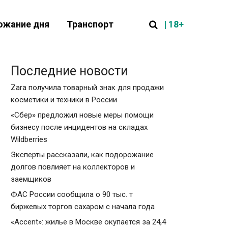
| 18+
ожание дня
Транспорт
Последние новости
Zara получила товарный знак для продажи
косметики и техники в России
«Сбер» предложил новые меры помощи
бизнесу после инцидентов на складах
Wildberries
Эксперты рассказали, как подорожание
долгов повлияет на коллекторов и
заемщиков
ФАС России сообщила о 90 тыс. т
биржевых торгов сахаром с начала года
«Accent»: жилье в Москве окупается за 24,4