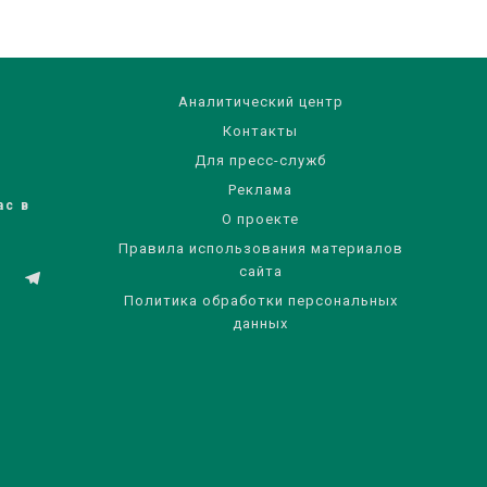
Аналитический центр
Контакты
Для пресс-служб
Реклама
ас в
О проекте
Правила использования материалов
сайта
Политика обработки персональных
данных