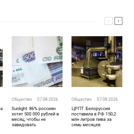
Общество
·
07.08.2026
Общество
·
07.08.2026
на
Sunlight: 86% россиян
ЦРПТ: Белоруссия
хотят 500 000 рублей в
поставила в РФ 150,2
месяц, чтобы не
млн литров пива за
завидовать
семь месяцев