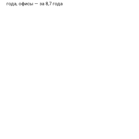
года, офисы — за 8,7 года