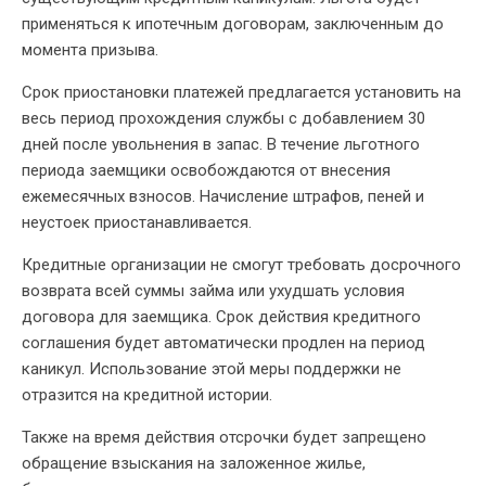
применяться к ипотечным договорам, заключенным до
момента призыва.
Срок приостановки платежей предлагается установить на
весь период прохождения службы с добавлением 30
дней после увольнения в запас. В течение льготного
периода заемщики освобождаются от внесения
ежемесячных взносов. Начисление штрафов, пеней и
неустоек приостанавливается.
Кредитные организации не смогут требовать досрочного
возврата всей суммы займа или ухудшать условия
договора для заемщика. Срок действия кредитного
соглашения будет автоматически продлен на период
каникул. Использование этой меры поддержки не
отразится на кредитной истории.
Также на время действия отсрочки будет запрещено
обращение взыскания на заложенное жилье,