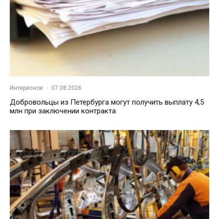
Интересное
·
07.08.2026
Добровольцы из Петербурга могут получить выплату 4,5
млн при заключении контракта