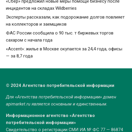
«Сбер» предложил новые меры помощи бизнесу после
инцидентов на складах Wildberries
Эксперты рассказали, как подорожание долгов повлияет
на коллекторов и заемщиков
ФАС России сообщила о 90 тыс. т биржевых торгов
сахаром с начала года
«Accent»: жилье в Москве окупается за 24,4 года, офисы
— за 8,7 года
© 2024 Агентство потребительской информации
Для «Агентства потребительской информации» домен
apimarket.ru
является основным и единственным.
Информационное агентство «Агентство
потребительской информации»
Свидетельство о регистрации СМИ ИА № ФС 77 — 86874