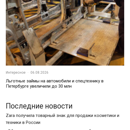
Интересное
·
06.08.2026
Льготные займы на автомобили и спецтехнику в
Петербурге увеличили до 30 млн
Последние новости
Zara получила товарный знак для продажи косметики и
техники в России