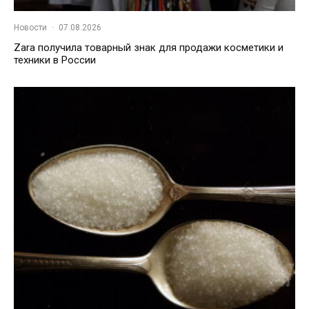
Новости
·
07.08.2026
Zara получила товарный знак для продажи косметики и
техники в России