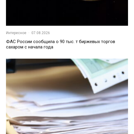
Интересное
·
07.08.2026
ФАС России сообщила о 90 тыс. т биржевых торгов
сахаром с начала года