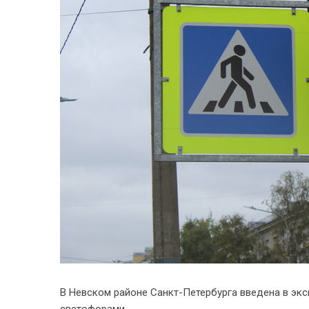
В Невском районе Санкт-Петербурга введена в эк