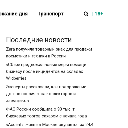
| 18+
ожание дня
Транспорт
Последние новости
Zara получила товарный знак для продажи
косметики и техники в России
«Сбер» предложил новые меры помощи
бизнесу после инцидентов на складах
Wildberries
Эксперты рассказали, как подорожание
долгов повлияет на коллекторов и
заемщиков
ФАС России сообщила о 90 тыс. т
биржевых торгов сахаром с начала года
«Accent»: жилье в Москве окупается за 24,4