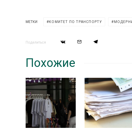
МЕТКИ
КОМИТЕТ ПО ТРАНСПОРТУ
МОДЕРН
Поделиться
Похожие