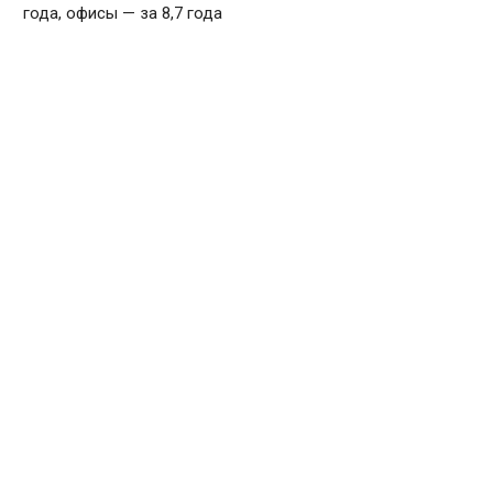
года, офисы — за 8,7 года