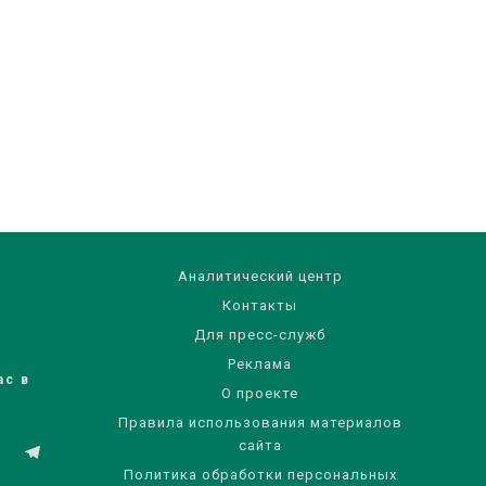
Аналитический центр
Контакты
Для пресс-служб
Реклама
ас в
О проекте
Правила использования материалов
сайта
Политика обработки персональных