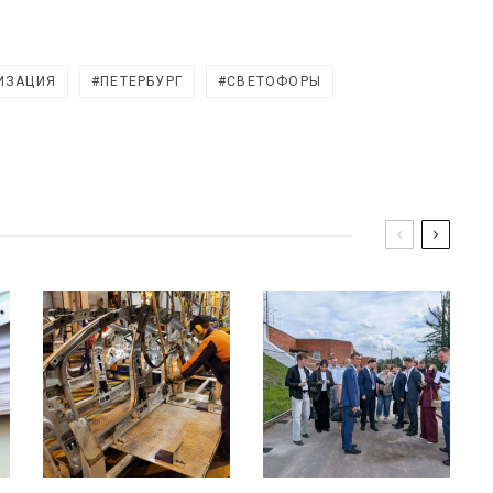
ИЗАЦИЯ
ПЕТЕРБУРГ
СВЕТОФОРЫ