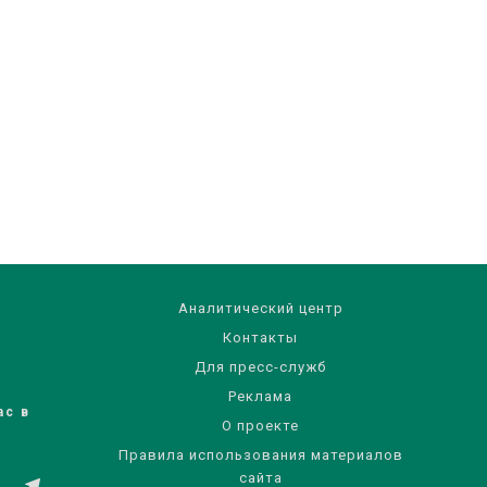
Аналитический центр
Контакты
Для пресс-служб
Реклама
ас в
О проекте
Правила использования материалов
сайта