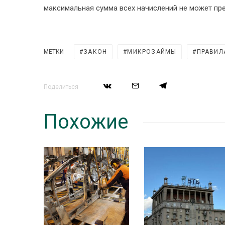
максимальная сумма всех начислений не может пр
МЕТКИ
ЗАКОН
МИКРОЗАЙМЫ
ПРАВИЛ
Поделиться
Похожие