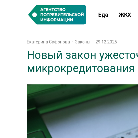
Еда
ЖКХ
Екатерина Сафонова
·
Законы
·
29.12.2025
Новый закон ужесто
микрокредитования 