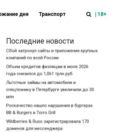
| 18+
ожание дня
Транспорт
Последние новости
Сбой затронул сайты и приложения крупных
компаний по всей России
Объем кредитов физлицам в июле 2026
года снизился до 1,061 трлн руб.
Льготные займы на автомобили и
спецтехнику в Петербурге увеличили до 30
млн
Роскачество нашло нарушения в бургерах
BB & Burgers и Torro Grill
Wildberries & Russ зарегистрировала 170
доменов для мессенджера