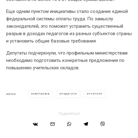
Еще одним пунктом инициативы стало создание единой
федеральной системы оплаты труда. По замыслу
законодателей, это поможет устранить существенный
разрыв в доходах педагогов из разных субъектов страны
и установить общие базовые требования.
Депутаты подчеркнули, что профильным министерствам
необходимо подготовить конкретные предложения по
повышению учительских окладов.
ЗАРПАЛАТА
ПЕДАГОГИ
УЧИТЕЛЯ
МЕТКИ
Поделиться