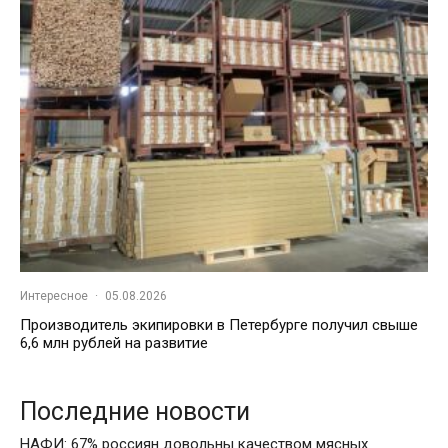
Интересное
·
05.08.2026
Производитель экипировки в Петербурге получил свыше
6,6 млн рублей на развитие
Последние новости
НАФИ: 67% россиян довольны качеством мясных