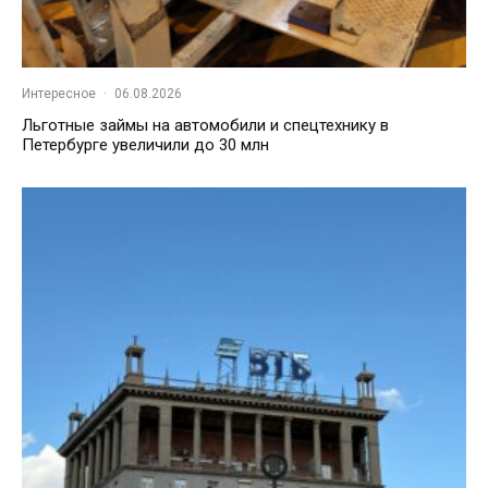
Интересное
·
06.08.2026
Льготные займы на автомобили и спецтехнику в
Петербурге увеличили до 30 млн