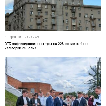
Интересное
·
06.08.2026
ВТБ зафиксировал рост трат на 22% после выбора
категорий кешбэка