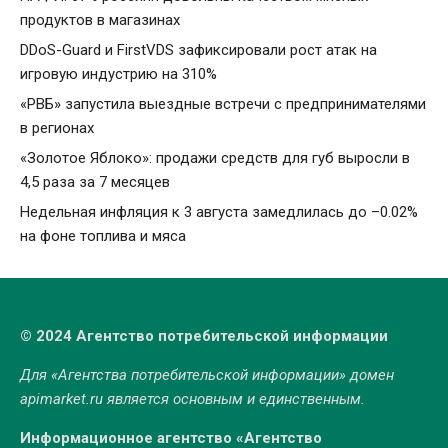
продуктов в магазинах
DDoS-Guard и FirstVDS зафиксировали рост атак на
игровую индустрию на 310%
«РВБ» запустила выездные встречи с предпринимателями
в регионах
«Золотое Яблоко»: продажи средств для губ выросли в
4,5 раза за 7 месяцев
Недельная инфляция к 3 августа замедлилась до –0.02%
на фоне топлива и мяса
© 2024 Агентство потребительской информации
Для «Агентства потребительской информации» домен
apimarket.ru
является основным и единственным.
Информационное агентство «Агентство