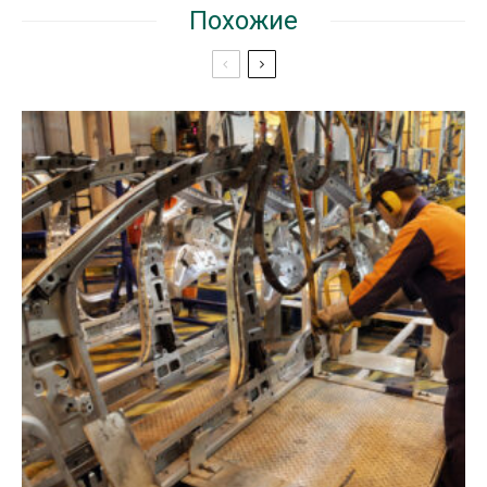
Похожие