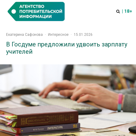
| 18+
Екатерина Сафонова
·
Интересное
·
15.01.2026
В Госдуме предложили удвоить зарплату
учителей