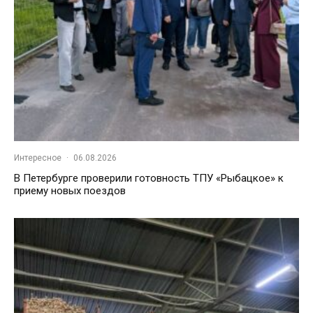
Интересное
·
06.08.2026
В Петербурге проверили готовность ТПУ «Рыбацкое» к
приему новых поездов