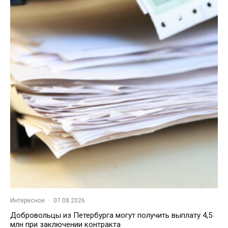
Интересное
·
07.08.2026
Добровольцы из Петербурга могут получить выплату 4,5
млн при заключении контракта