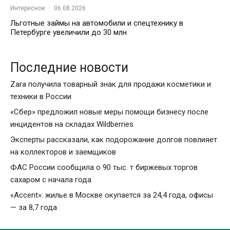
Интересное
·
06.08.2026
Льготные займы на автомобили и спецтехнику в
Петербурге увеличили до 30 млн
Последние новости
Zara получила товарный знак для продажи косметики и
техники в России
«Сбер» предложил новые меры помощи бизнесу после
инцидентов на складах Wildberries
Эксперты рассказали, как подорожание долгов повлияет
на коллекторов и заемщиков
ФАС России сообщила о 90 тыс. т биржевых торгов
сахаром с начала года
«Accent»: жилье в Москве окупается за 24,4 года, офисы
— за 8,7 года