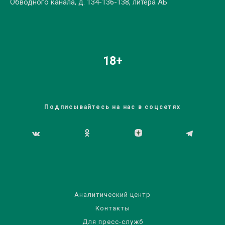
Обводного канала, д. 134-136-138, литера АБ
18+
Подписывайтесь на нас в соцсетях
Аналитический центр
Контакты
Для пресс-служб