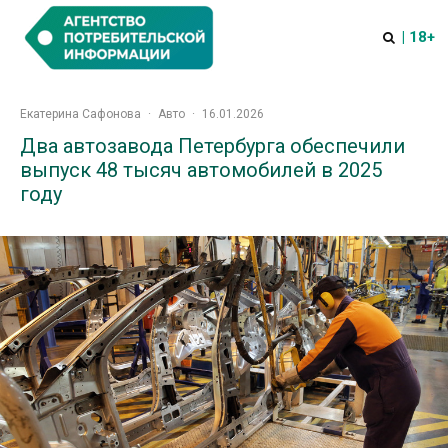
| 18+
Екатерина Сафонова
·
Авто
·
16.01.2026
Два автозавода Петербурга обеспечили
выпуск 48 тысяч автомобилей в 2025
году