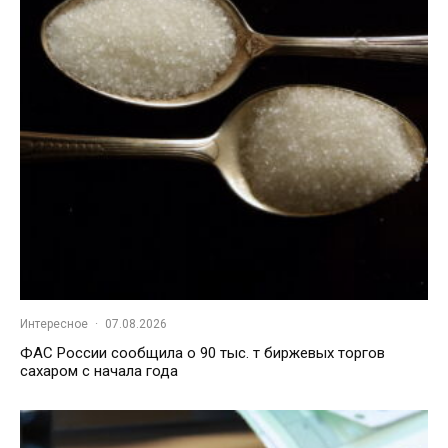
Интересное
·
07.08.2026
ФАС России сообщила о 90 тыс. т биржевых торгов
сахаром с начала года