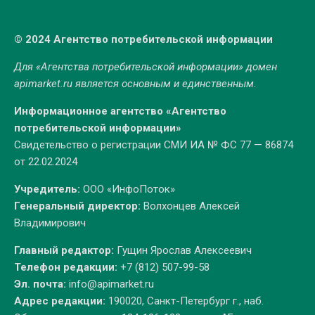
© 2024 Агентство потребительской информации
Для «Агентства потребительской информации» домен
apimarket.ru
является основным и единственным.
Информационное агентство «Агентство
потребительской информации»
Свидетельство о регистрации СМИ ИА № ФС 77 — 86874
от 22.02.2024
Учредитель:
ООО «ИнфоПоток»
Генеральный директор:
Волхонцев Алексей
Владимирович
Главный редактор:
Гущин Ярослав Алексеевич
Телефон редакции:
+7 (812) 507-99-58
Эл. почта:
info@apimarket.ru
Адрес редакции:
190020, Санкт-Петербург г., наб.