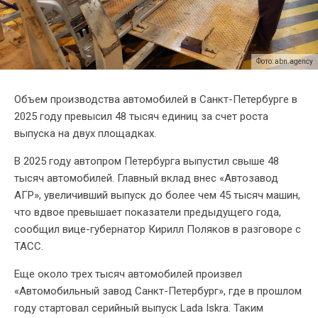
Фото: abn.agency
Объем производства автомобилей в Санкт-Петербурге в
2025 году превысил 48 тысяч единиц за счет роста
выпуска на двух площадках.
В 2025 году автопром Петербурга выпустил свыше 48
тысяч автомобилей. Главный вклад внес «Автозавод
АГР», увеличивший выпуск до более чем 45 тысяч машин,
что вдвое превышает показатели предыдущего года,
сообщил вице-губернатор Кирилл Поляков в разговоре с
ТАСС.
Еще около трех тысяч автомобилей произвел
«Автомобильный завод Санкт-Петербург», где в прошлом
году стартовал серийный выпуск Lada Iskra. Таким