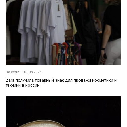
Новости
·
07.08.2026
Zara получила товарный знак для продажи косметики и
техники в России