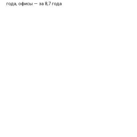
года, офисы — за 8,7 года