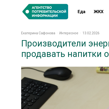
Еда
ЖКХ
Екатерина Сафонова
·
Интересное
·
13.02.2026
Производители энер
продавать напитки 