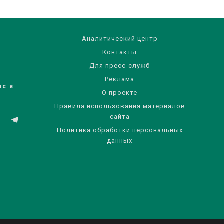
Аналитический центр
Контакты
Для пресс-служб
Реклама
ас в
О проекте
Правила использования материалов
сайта
Политика обработки персональных
данных