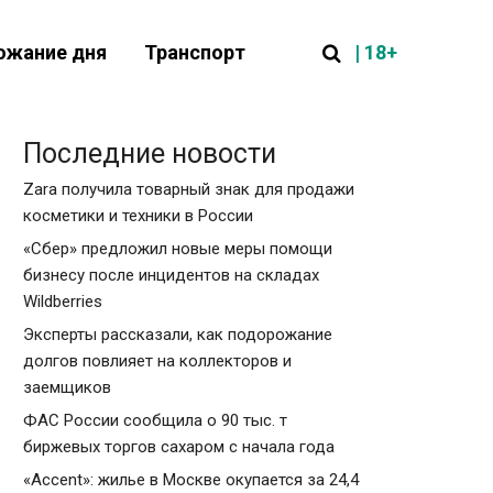
| 18+
ожание дня
Транспорт
Последние новости
Zara получила товарный знак для продажи
косметики и техники в России
«Сбер» предложил новые меры помощи
бизнесу после инцидентов на складах
Wildberries
Эксперты рассказали, как подорожание
долгов повлияет на коллекторов и
заемщиков
ФАС России сообщила о 90 тыс. т
биржевых торгов сахаром с начала года
«Accent»: жилье в Москве окупается за 24,4