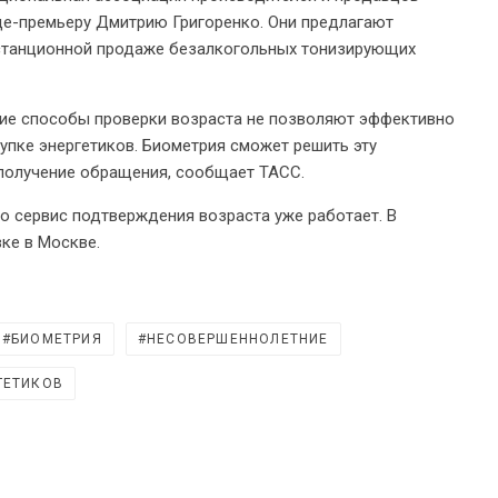
це-премьеру Дмитрию Григоренко. Они предлагают
станционной продаже безалкогольных тонизирующих
е способы проверки возраста не позволяют эффективно
упке энергетиков. Биометрия сможет решить эту
 получение обращения, сообщает ТАСС.
о сервис подтверждения возраста уже работает. В
ке в Москве.
БИОМЕТРИЯ
НЕСОВЕРШЕННОЛЕТНИЕ
ГЕТИКОВ