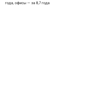
года, офисы — за 8,7 года