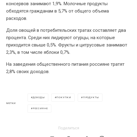
консервов занимают 1,9%. Молочные продукты
обходятся гражданам в 5,7% от общего объема
расходов.
Доля овощей в потребительских тратах составляет два
процента. Среди них лидируют огурцы, на которые
приходится свыше 0,5%. Фрукты и цитрусовые занимают
2,3%, в том числе яблоки 0,7%.
На заведения общественного питания россияне тратят
2,8% своих доходов.
ДОХОДЫ
ПОКУПКИ
ПРОДУКТЫ
МЕТКИ
РОССИЯНЕ
Поделиться