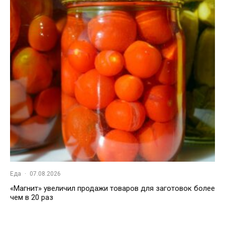
Еда
·
07.08.2026
«Магнит» увеличил продажи товаров для заготовок более
чем в 20 раз