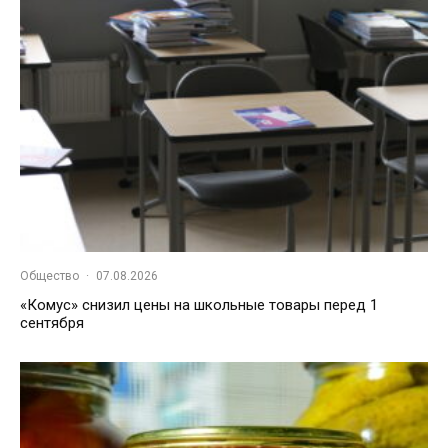
Общество
·
07.08.2026
«Комус» снизил цены на школьные товары перед 1
сентября