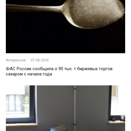
Интересное
·
07.08.2026
ФАС России сообщила о 90 тыс. т биржевых торгов
сахаром с начала года