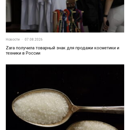
Новости
·
07.08.2026
Zara получила товарный знак для продажи косметики и
техники в России