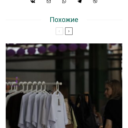
Похожие