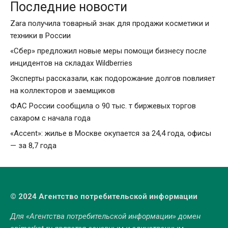
Последние новости
Zara получила товарный знак для продажи косметики и
техники в России
«Сбер» предложил новые меры помощи бизнесу после
инцидентов на складах Wildberries
Эксперты рассказали, как подорожание долгов повлияет
на коллекторов и заемщиков
ФАС России сообщила о 90 тыс. т биржевых торгов
сахаром с начала года
«Accent»: жилье в Москве окупается за 24,4 года, офисы
— за 8,7 года
© 2024 Агентство потребительской информации
Для «Агентства потребительской информации» домен