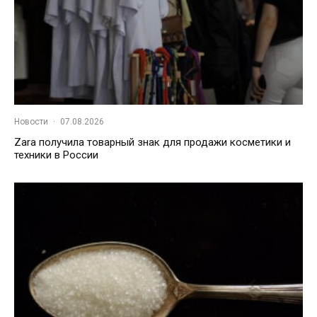
Новости
·
07.08.2026
Zara получила товарный знак для продажи косметики и
техники в России