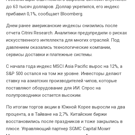
до 63 тысяч долларов. Доллар укрепился, его индекс
прибавил 0,1%, сообщает Bloomberg.
Днем ранее американские индексы снизились после
отчета Citrini Research. Аналитики предупредили о рисках
искусственного интеллекта для многих отраслей. Под
давлением оказались технологические компании,
сервисы доставки и платежные системы.
С начала года индекс MSCI Asia Pacific вырос на 12%, а
S&P 500 остался на том же уровне. Инвесторы делают
ставку на азиатских производителей чипов, которые
поставляют оборудование для ИИ. Спрос на
полупроводники остается высоким.
По итогам торгов акции в Южной Корее выросли на два
процента, а в Тайване на 2,7%. Китайские биржи
восстановились после праздников и тоже закрылись в
плюсе. Управляющий партнер SGMC Capital Мохит