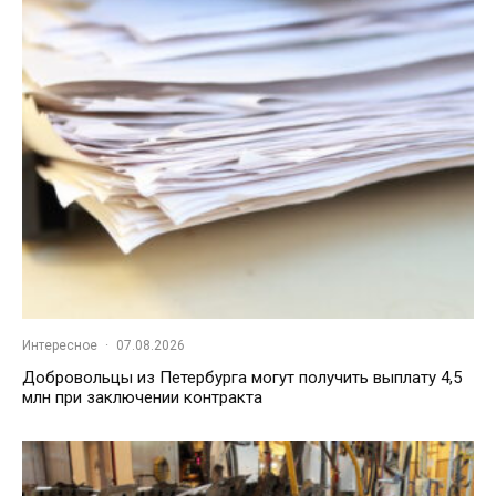
Интересное
·
07.08.2026
Добровольцы из Петербурга могут получить выплату 4,5
млн при заключении контракта