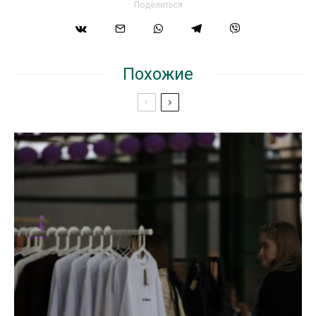
Поделиться
Похожие