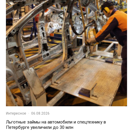
Интересное
·
06.08.2026
Льготные займы на автомобили и спецтехнику в
Петербурге увеличили до 30 млн