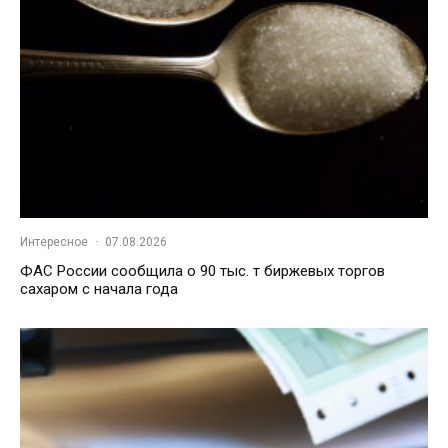
Интересное
·
07.08.2026
ФАС России сообщила о 90 тыс. т биржевых торгов
сахаром с начала года