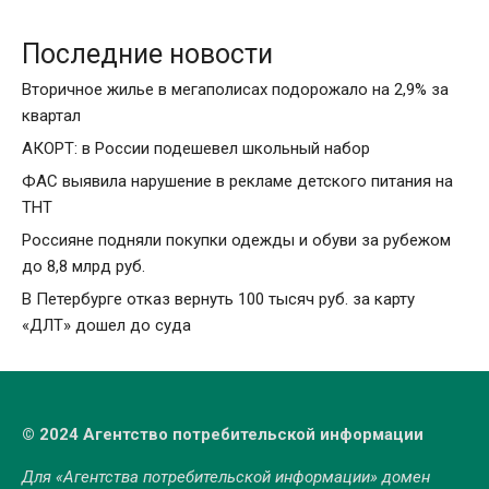
Последние новости
Вторичное жилье в мегаполисах подорожало на 2,9% за
квартал
АКОРТ: в России подешевел школьный набор
ФАС выявила нарушение в рекламе детского питания на
ТНТ
Россияне подняли покупки одежды и обуви за рубежом
до 8,8 млрд руб.
В Петербурге отказ вернуть 100 тысяч руб. за карту
«ДЛТ» дошел до суда
© 2024 Агентство потребительской информации
Для «Агентства потребительской информации» домен