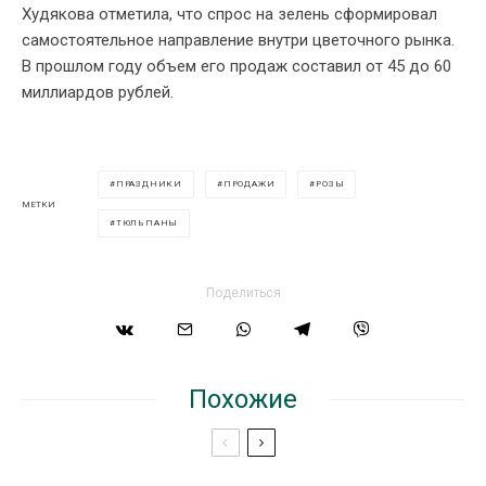
Худякова отметила, что спрос на зелень сформировал
самостоятельное направление внутри цветочного рынка.
В прошлом году объем его продаж составил от 45 до 60
миллиардов рублей.
ПРАЗДНИКИ
ПРОДАЖИ
РОЗЫ
МЕТКИ
ТЮЛЬПАНЫ
Поделиться
Похожие