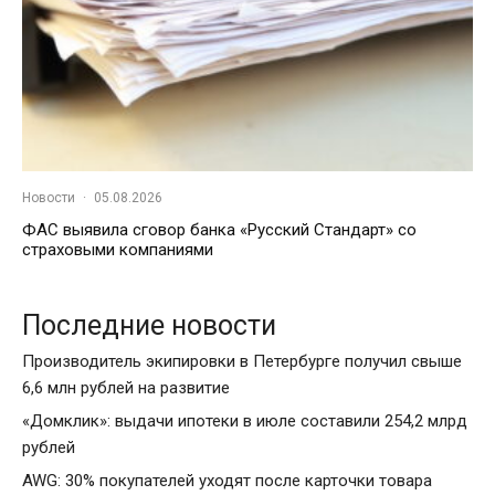
Новости
·
05.08.2026
ФАС выявила сговор банка «Русский Стандарт» со
страховыми компаниями
Последние новости
Производитель экипировки в Петербурге получил свыше
6,6 млн рублей на развитие
«Домклик»: выдачи ипотеки в июле составили 254,2 млрд
рублей
AWG: 30% покупателей уходят после карточки товара