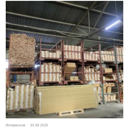
Интересное
·
05.08.2026