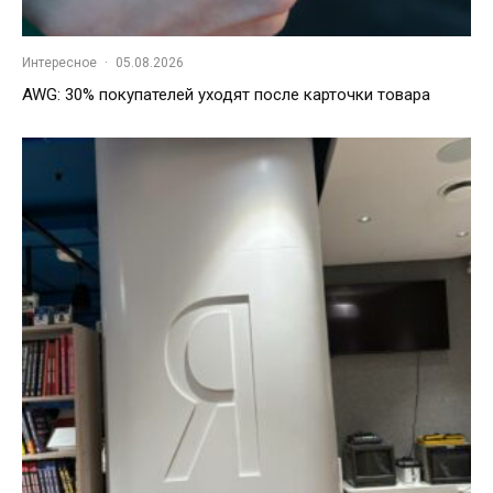
Интересное
·
05.08.2026
AWG: 30% покупателей уходят после карточки товара