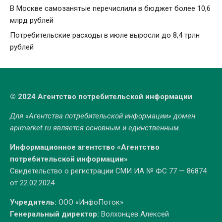
В Москве самозанятые перечислили в бюджет более 10,6
млрд рублей
Потребительские расходы в июле выросли до 8,4 трлн
рублей
© 2024 Агентство потребительской информации
Для «Агентства потребительской информации» домен
apimarket.ru
является основным и единственным.
Информационное агентство «Агентство
потребительской информации»
Свидетельство о регистрации СМИ ИА № ФС 77 — 86874
от 22.02.2024
Учредитель:
ООО «ИнфоПоток»
Генеральный директор:
Волхонцев Алексей