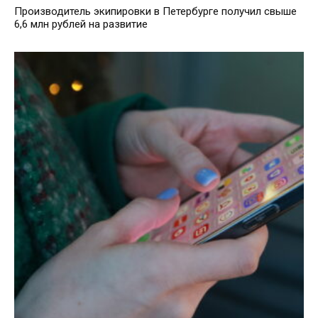
Производитель экипировки в Петербурге получил свыше
6,6 млн рублей на развитие