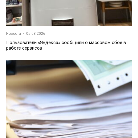
Новости
·
05.08.2026
Пользователи «Яндекса» сообщили о массовом сбое в
работе сервисов