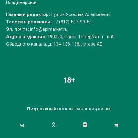
Владимирович
Главный редактор:
Гущин Ярослав Алексеевич
Телефон редакции:
+7 (812) 507-99-58
Эл. почта:
info@apimarket.ru
Адрес редакции:
190020, Санкт-Петербург г., наб.
Обводного канала, д. 134-136-138, литера АБ
18+
Подписывайтесь на нас в соцсетях