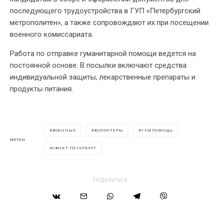
последующего трудоустройства в ГУП «Петербургский
метрополитен», а также сопровождают их при посещении
военного комиссариата.
Работа по отправке гуманитарной помощи ведется на
постоянной основе. В посылки включают средства
индивидуальной защиты, лекарственные препараты и
продукты питания.
ВОЕННЫЕ
ВОЛОНТЕРЫ
ГУМПОМОЩЬ
МЕТКИ
САНКТ-ПЕТЕРБУРГ
Поделиться