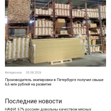
Интересное
·
05.08.2026
Производитель экипировки в Петербурге получил свыше
6,6 млн рублей на развитие
Последние новости
НАФИ: 67% россиян довольны качеством мясных