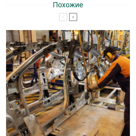
Похожие