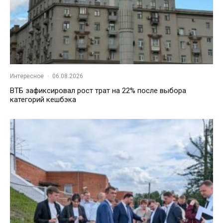
Интересное
·
06.08.2026
ВТБ зафиксировал рост трат на 22% после выбора
категорий кешбэка