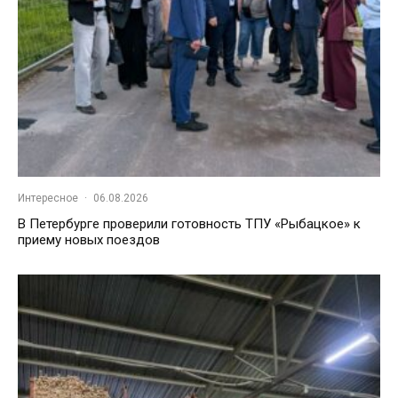
Интересное
·
06.08.2026
В Петербурге проверили готовность ТПУ «Рыбацкое» к
приему новых поездов