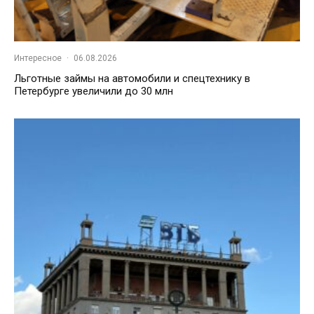
Интересное
·
06.08.2026
Льготные займы на автомобили и спецтехнику в
Петербурге увеличили до 30 млн