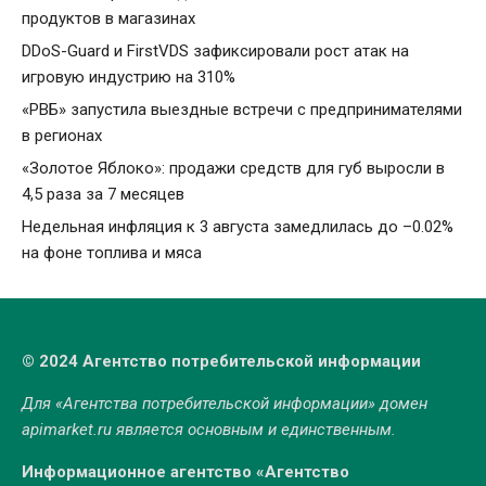
продуктов в магазинах
DDoS-Guard и FirstVDS зафиксировали рост атак на
игровую индустрию на 310%
«РВБ» запустила выездные встречи с предпринимателями
в регионах
«Золотое Яблоко»: продажи средств для губ выросли в
4,5 раза за 7 месяцев
Недельная инфляция к 3 августа замедлилась до –0.02%
на фоне топлива и мяса
© 2024 Агентство потребительской информации
Для «Агентства потребительской информации» домен
apimarket.ru
является основным и единственным.
Информационное агентство «Агентство