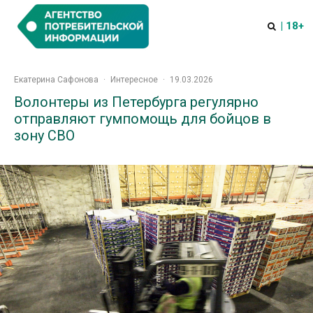
| 18+
Екатерина Сафонова
·
Интересное
·
19.03.2026
Волонтеры из Петербурга регулярно
отправляют гумпомощь для бойцов в
зону СВО