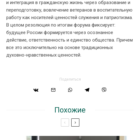
и интеграция в гражданскую жизнь через образование и
переподготовку, вовлечение ветеранов в воспитательную
работу как носителей ценностей служения и патриотизма.
В целом резолюция по итогам форума фиксирует:
будущее России формируется через осознанное
действие, ответственность и единство общества. Причем
все это исключительно на основе традиционных
духовно-нравственных ценностей.
Поделиться
Похожие