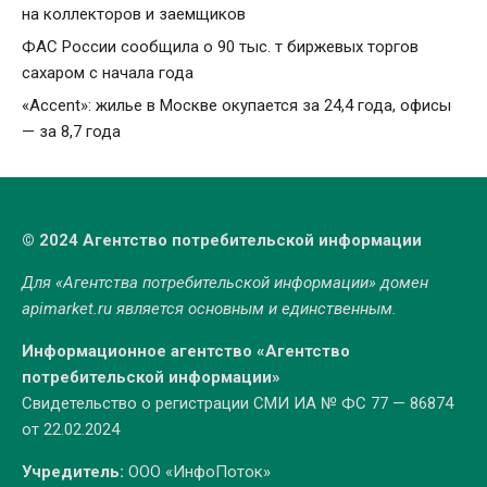
на коллекторов и заемщиков
ФАС России сообщила о 90 тыс. т биржевых торгов
сахаром с начала года
«Accent»: жилье в Москве окупается за 24,4 года, офисы
— за 8,7 года
© 2024 Агентство потребительской информации
Для «Агентства потребительской информации» домен
apimarket.ru
является основным и единственным.
Информационное агентство «Агентство
потребительской информации»
Свидетельство о регистрации СМИ ИА № ФС 77 — 86874
от 22.02.2024
Учредитель:
ООО «ИнфоПоток»