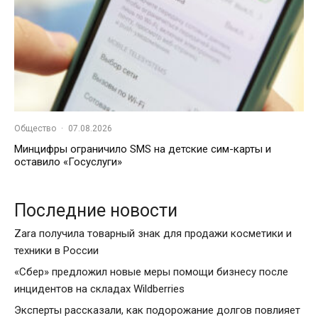
Общество
·
07.08.2026
Минцифры ограничило SMS на детские сим-карты и
оставило «Госуслуги»
Последние новости
Zara получила товарный знак для продажи косметики и
техники в России
«Сбер» предложил новые меры помощи бизнесу после
инцидентов на складах Wildberries
Эксперты рассказали, как подорожание долгов повлияет