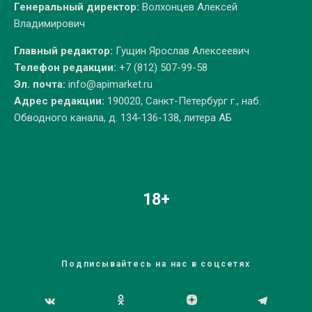
Генеральный директор:
Волхонцев Алексей
Владимирович
Главный редактор:
Гущин Ярослав Алексеевич
Телефон редакции:
+7 (812) 507-99-58
Эл. почта:
info@apimarket.ru
Адрес редакции:
190020, Санкт-Петербург г., наб.
Обводного канала, д. 134-136-138, литера АБ
18+
Подписывайтесь на нас в соцсетях