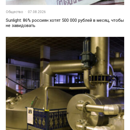
Общество
·
07.08.2026
Sunlight: 86% россиян хотят 500 000 рублей в месяц, чтобы
не завидовать