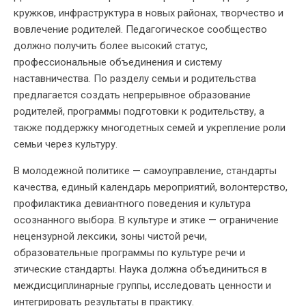
кружков, инфраструктура в новых районах, творчество и
вовлечение родителей. Педагогическое сообщество
должно получить более высокий статус,
профессиональные объединения и систему
наставничества. По разделу семьи и родительства
предлагается создать непрерывное образование
родителей, программы подготовки к родительству, а
также поддержку многодетных семей и укрепление роли
семьи через культуру.
В молодежной политике — самоуправление, стандарты
качества, единый календарь мероприятий, волонтерство,
профилактика девиантного поведения и культура
осознанного выбора. В культуре и этике — ограничение
нецензурной лексики, зоны чистой речи,
образовательные программы по культуре речи и
этические стандарты. Наука должна объединиться в
междисциплинарные группы, исследовать ценности и
интегрировать результаты в практику.