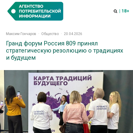
| 18+
Максим Гончаров
·
Общество
·
20.04.2026
Гранд форум Россия 809 принял
стратегическую резолюцию о традициях
и будущем