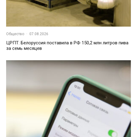
Общество
·
07.08.2026
ЦРПТ: Белоруссия поставила в РФ 150,2 млн литров пива
за семь месяцев