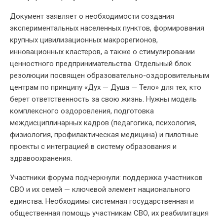
Документ заявляет о необходимости создания
экспериментальных населенных пунктов, формирования
крупных цивилизационных макрорегионов,
инновационных кластеров, а также о стимулировании
ценностного предпринимательства. Отдельный блок
резолюции посвящен образовательно-оздоровительным
центрам по принципу «Дух — Душа — Тело» для тех, кто
берет ответственность за свою жизнь. Нужны модель
комплексного оздоровления, подготовка
междисциплинарных кадров (педагогика, психология,
физиология, профилактическая медицина) и пилотные
проекты с интеграцией в систему образования и
здравоохранения.
Участники форума подчеркнули: поддержка участников
СВО и их семей — ключевой элемент национального
единства. Необходимы системная государственная и
общественная помощь участникам СВО, их реабилитация