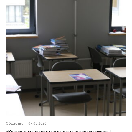
Общество
·
07.08.2026