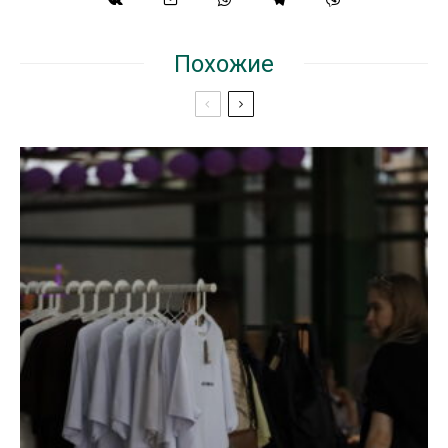
Похожие