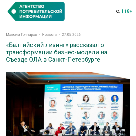
| 18+
Максим Гончаров
·
Новости
·
27.05.2026
«Балтийский лизинг» рассказал о
трансформации бизнес-модели на
Съезде ОЛА в Санкт-Петербурге