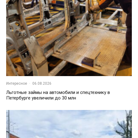
Интересное
·
06.08.2026
Льготные займы на автомобили и спецтехнику в
Петербурге увеличили до 30 млн