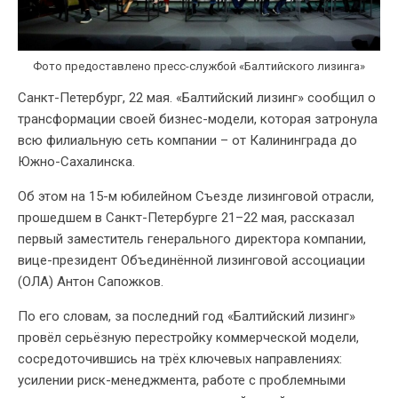
Фото предоставлено пресс-службой «Балтийского лизинга»
Санкт-Петербург, 22 мая. «Балтийский лизинг» сообщил о
трансформации своей бизнес-модели, которая затронула
всю филиальную сеть компании – от Калининграда до
Южно-Сахалинска.
Об этом на 15-м юбилейном Съезде лизинговой отрасли,
прошедшем в Санкт-Петербурге 21–22 мая, рассказал
первый заместитель генерального директора компании,
вице-президент Объединённой лизинговой ассоциации
(ОЛА) Антон Сапожков.
По его словам, за последний год «Балтийский лизинг»
провёл серьёзную перестройку коммерческой модели,
сосредоточившись на трёх ключевых направлениях:
усилении риск-менеджмента, работе с проблемными