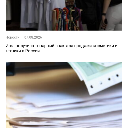
Новости
·
07.08.2026
Zara получила товарный знак для продажи косметики и
техники в России