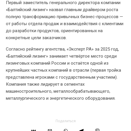
Первый заместитель генерального директора компании
«Балтийский лизинг» назвал главным драйвером роста
полную трансформацию привычных бизнес-процессов —
от работы отдела продаж и взаимодействия с клиентами
до разработки продуктов, ориентированных на
конкретные цели заказчиков.
Согласно рейтингу агентства, «Эксперт РА» за 2025 год,
«Балтийский лизинг» занимает четвёртое место среди
лизинговых компаний России и остаётся одной из
крупнейших частных компаний в отрасли (первая тройка
представлена игроками с государственным участием).
Компания также лидирует в сегментах
машиностроительного, металлообрабатывающего,
металлургического и энергетического оборудования.
Поделиться