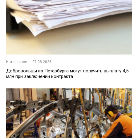
Интересное
·
07.08.2026
Добровольцы из Петербурга могут получить выплату 4,5
млн при заключении контракта