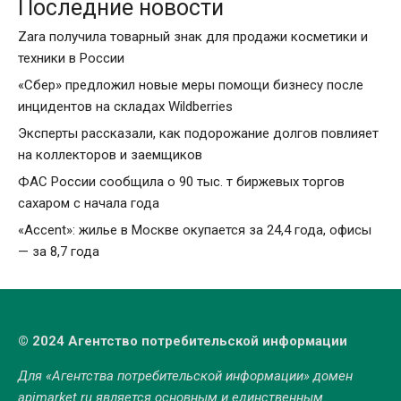
Последние новости
Zara получила товарный знак для продажи косметики и
техники в России
«Сбер» предложил новые меры помощи бизнесу после
инцидентов на складах Wildberries
Эксперты рассказали, как подорожание долгов повлияет
на коллекторов и заемщиков
ФАС России сообщила о 90 тыс. т биржевых торгов
сахаром с начала года
«Accent»: жилье в Москве окупается за 24,4 года, офисы
— за 8,7 года
© 2024 Агентство потребительской информации
Для «Агентства потребительской информации» домен
apimarket.ru
является основным и единственным.