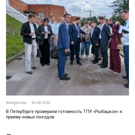
Интересное
·
06.08.2026
В Петербурге проверили готовность ТПУ «Рыбацкое» к
приему новых поездов