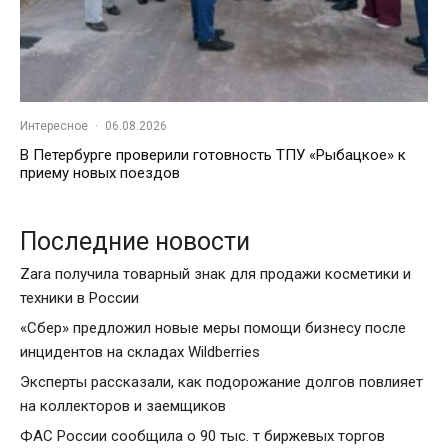
Интересное
·
06.08.2026
В Петербурге проверили готовность ТПУ «Рыбацкое» к
приему новых поездов
Последние новости
Zara получила товарный знак для продажи косметики и
техники в России
«Сбер» предложил новые меры помощи бизнесу после
инцидентов на складах Wildberries
Эксперты рассказали, как подорожание долгов повлияет
на коллекторов и заемщиков
ФАС России сообщила о 90 тыс. т биржевых торгов