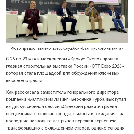
Фото предоставлено пресс-службой «Балтийского лизинга»
С 26 по 29 мая в московском «Крокус Экспо» прошла
главная строительная выставка России «CTT Expo 2026»,
которая стала площадкой для обсуждения ключевых
вызовов отрасли.
Как рассказала заместитель генерального директора
компании «Балтийский лизинг» Вероника Гурба, выступая
на дискуссионной сессии «Сценарии развития рынка
спецтехники: основные тренды, вызовы и ожидания», за
последние несколько лет рынок пережил серьёзную
трансформацию с охлаждением спроса, однако сегодня