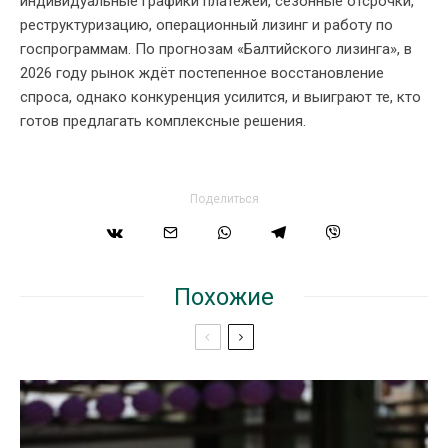
индивидуальные графики платежей, сезонные отсрочки,
реструктуризацию, операционный лизинг и работу по
госпрограммам. По прогнозам «Балтийского лизинга», в
2026 году рынок ждёт постепенное восстановление
спроса, однако конкуренция усилится, и выиграют те, кто
готов предлагать комплексные решения.
Поделиться
Похожие