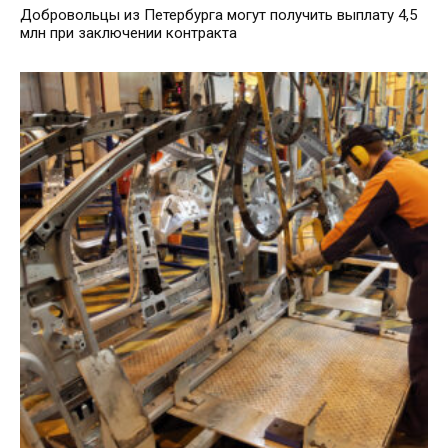
Добровольцы из Петербурга могут получить выплату 4,5
млн при заключении контракта