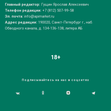
Главный редактор:
Гущин Ярослав Алексеевич
Телефон редакции:
+7 (812) 507-99-58
Эл. почта:
info@apimarket.ru
Адрес редакции:
190020, Санкт-Петербург г., наб.
Обводного канала, д. 134-136-138, литера АБ
18+
Подписывайтесь на нас в соцсетях