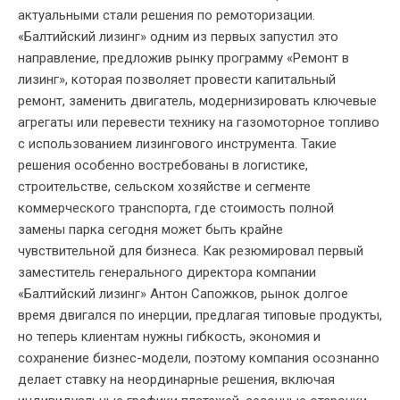
актуальными стали решения по ремоторизации.
«Балтийский лизинг» одним из первых запустил это
направление, предложив рынку программу «Ремонт в
лизинг», которая позволяет провести капитальный
ремонт, заменить двигатель, модернизировать ключевые
агрегаты или перевести технику на газомоторное топливо
с использованием лизингового инструмента. Такие
решения особенно востребованы в логистике,
строительстве, сельском хозяйстве и сегменте
коммерческого транспорта, где стоимость полной
замены парка сегодня может быть крайне
чувствительной для бизнеса. Как резюмировал первый
заместитель генерального директора компании
«Балтийский лизинг» Антон Сапожков, рынок долгое
время двигался по инерции, предлагая типовые продукты,
но теперь клиентам нужны гибкость, экономия и
сохранение бизнес-модели, поэтому компания осознанно
делает ставку на неординарные решения, включая