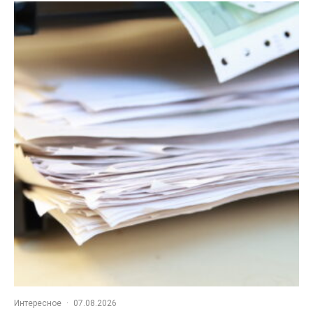
Интересное
·
07.08.2026