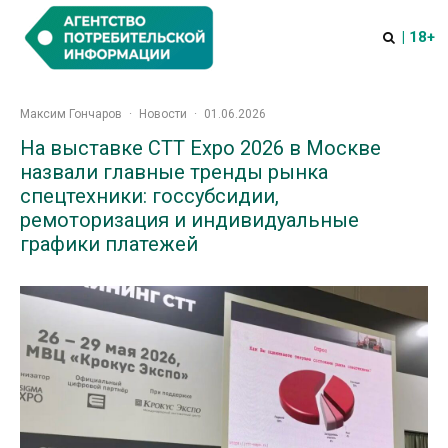
| 18+
Максим Гончаров
·
Новости
·
01.06.2026
На выставке CTT Expo 2026 в Москве
назвали главные тренды рынка
спецтехники: госсубсидии,
ремоторизация и индивидуальные
графики платежей