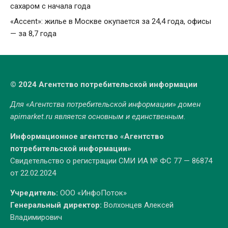
сахаром с начала года
«Accent»: жилье в Москве окупается за 24,4 года, офисы
— за 8,7 года
© 2024 Агентство потребительской информации
Для «Агентства потребительской информации» домен
apimarket.ru
является основным и единственным.
Информационное агентство «Агентство
потребительской информации»
Свидетельство о регистрации СМИ ИА № ФС 77 — 86874
от 22.02.2024
Учредитель:
ООО «ИнфоПоток»
Генеральный директор:
Волхонцев Алексей
Владимирович