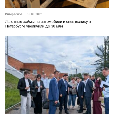
Интересное
·
06.08.2026
Льготные займы на автомобили и спецтехнику в
Петербурге увеличили до 30 млн