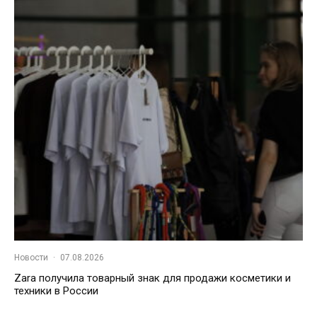
Новости
·
07.08.2026
Zara получила товарный знак для продажи косметики и
техники в России