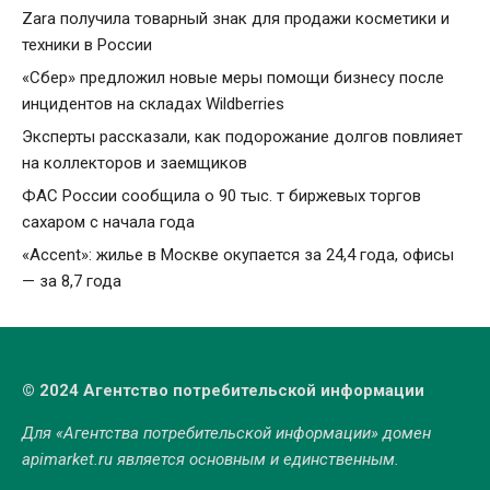
Zara получила товарный знак для продажи косметики и
техники в России
«Сбер» предложил новые меры помощи бизнесу после
инцидентов на складах Wildberries
Эксперты рассказали, как подорожание долгов повлияет
на коллекторов и заемщиков
ФАС России сообщила о 90 тыс. т биржевых торгов
сахаром с начала года
«Accent»: жилье в Москве окупается за 24,4 года, офисы
— за 8,7 года
© 2024 Агентство потребительской информации
Для «Агентства потребительской информации» домен
apimarket.ru
является основным и единственным.