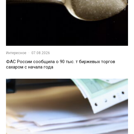
Интересное
·
07.08.2026
ФАС России сообщила о 90 тыс. т биржевых торгов
сахаром с начала года