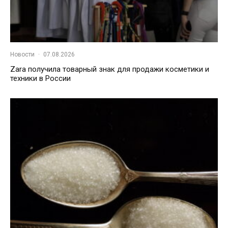
Новости
·
07.08.2026
Zara получила товарный знак для продажи косметики и
техники в России