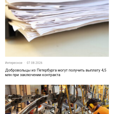
Интересное
·
07.08.2026
Добровольцы из Петербурга могут получить выплату 4,5
млн при заключении контракта