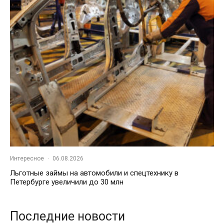
Интересное
·
06.08.2026
Льготные займы на автомобили и спецтехнику в
Петербурге увеличили до 30 млн
Последние новости