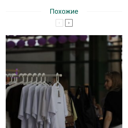
Похожие