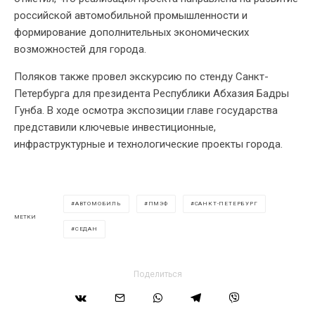
российской автомобильной промышленности и
формирование дополнительных экономических
возможностей для города.
Поляков также провел экскурсию по стенду Санкт-
Петербурга для президента Республики Абхазия Бадры
Гунба. В ходе осмотра экспозиции главе государства
представили ключевые инвестиционные,
инфраструктурные и технологические проекты города.
АВТОМОБИЛЬ
ПМЭФ
САНКТ-ПЕТЕРБУРГ
МЕТКИ
СЕДАН
Поделиться