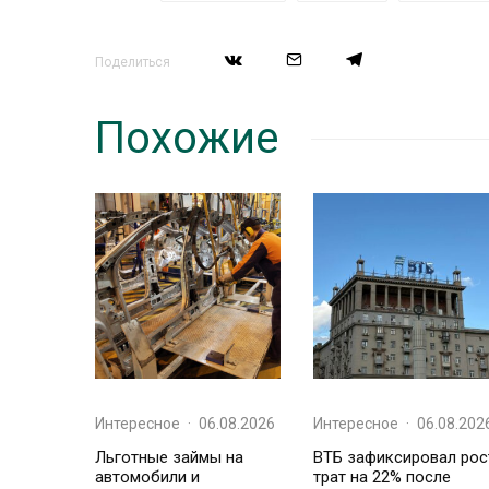
Поделиться
Похожие
Интересное
·
06.08.2026
Интересное
·
06.08.202
Льготные займы на
ВТБ зафиксировал рос
автомобили и
трат на 22% после