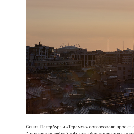
Санкт-Петербург и «Теремок» согласовали проект 