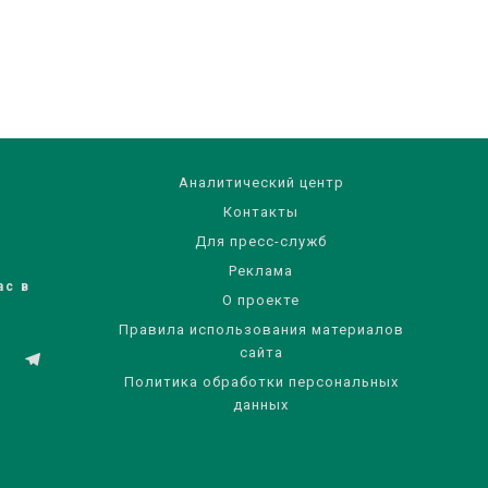
Аналитический центр
Контакты
Для пресс-служб
Реклама
ас в
О проекте
Правила использования материалов
сайта
Политика обработки персональных
данных