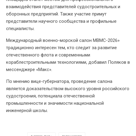
взаимодействия представителей судостроительных и
оборонных предприятий. Также участие примут
представители научного сообщества и профильные
специалисты.
Международный военно-морской салон МВМС-2026»
традиционно интересен тем, кто следит за развитие
отечественного флота и современными
кораблестроительными технологиями, добавил Поляков в
мессенджере «Макс».
По мнению вице-губернатора, проведение салона
является доказательством высокого уровня российского
судостроения, потенциала отечественной
промышленности и значимости национальной
инженерной школы.