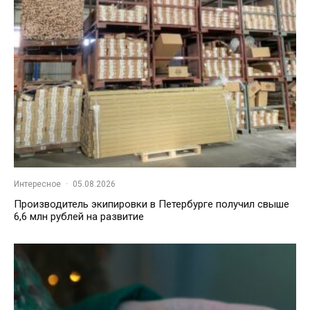
Интересное
·
05.08.2026
Производитель экипировки в Петербурге получил свыше
6,6 млн рублей на развитие