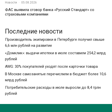
Новости
·
05.08.2026
ФАС выявила сговор банка «Русский Стандарт» со
страховыми компаниями
Последние новости
Производитель экипировки в Петербурге получил свыше
6,6 млн рублей на развитие
«Домклик»: выдачи ипотеки в июле составили 254,2 млрд
рублей
AWG: 30% покупателей уходят после карточки товара
В Москве самозанятые перечислили в бюджет более 10,6
млрд рублей
Потребительские расходы в июле выросли до 8,4 трлн
рублей