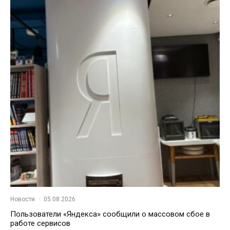
Новости
·
05.08.2026
Пользователи «Яндекса» сообщили о массовом сбое в
работе сервисов