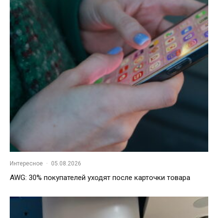
Интересное
·
05.08.2026
AWG: 30% покупателей уходят после карточки товара