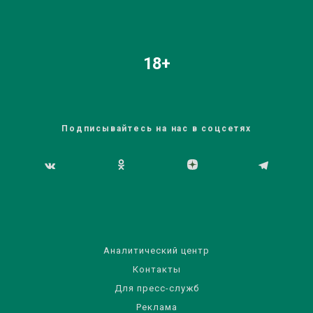
18+
Подписывайтесь на нас в соцсетях
Аналитический центр
Контакты
Для пресс-служб
Реклама