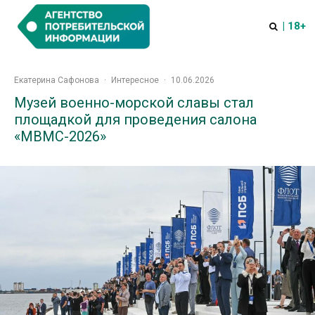
| 18+
Екатерина Сафонова
·
Интересное
·
10.06.2026
Музей военно-морской славы стал
площадкой для проведения салона
«МВМС-2026»