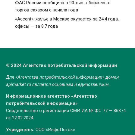
ФАС России сообщила о 90 тыс. т биржевых
торгов сахаром с начала года
«Accent»: жилье в Москве окупается за 24,4 года,
офисы — за 8,7 года
© 2024 Агентство потребительской информации
Для «Агентства потребительской информации» домен
apimarket.ru
является основным и единственным.
Информационное агентство «Агентство
потребительской информации»
Свидетельство о регистрации СМИ ИА № ФС 77 — 86874
от 22.02.2024
Учредитель:
ООО «ИнфоПоток»