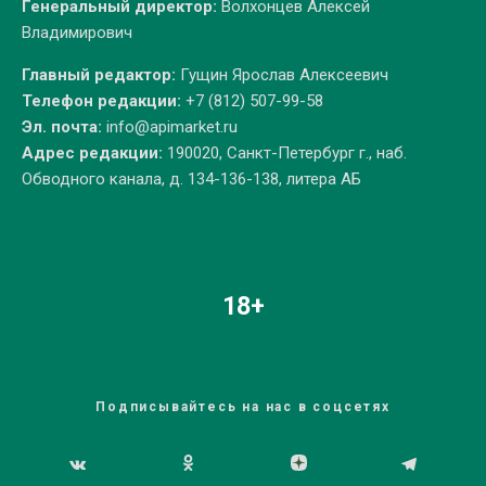
Генеральный директор:
Волхонцев Алексей
Владимирович
Главный редактор:
Гущин Ярослав Алексеевич
Телефон редакции:
+7 (812) 507-99-58
Эл. почта:
info@apimarket.ru
Адрес редакции:
190020, Санкт-Петербург г., наб.
Обводного канала, д. 134-136-138, литера АБ
18+
Подписывайтесь на нас в соцсетях