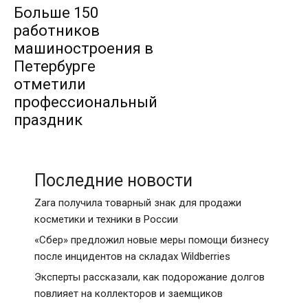
Больше 150
работников
машиностроения в
Петербурге
отметили
профессиональный
праздник
Последние новости
Zara получила товарный знак для продажи
косметики и техники в России
«Сбер» предложил новые меры помощи бизнесу
после инцидентов на складах Wildberries
Эксперты рассказали, как подорожание долгов
повлияет на коллекторов и заемщиков