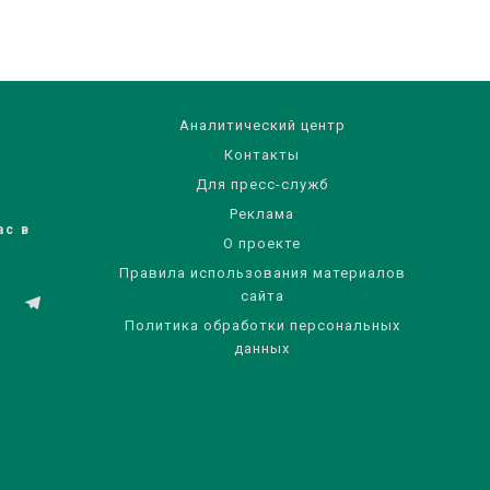
Аналитический центр
Контакты
Для пресс-служб
Реклама
ас в
О проекте
Правила использования материалов
сайта
Политика обработки персональных
данных