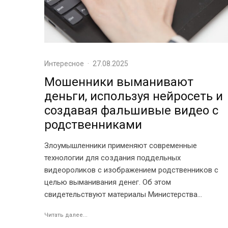
Интересное
·
27.08.2025
Мошенники выманивают
деньги, используя нейросеть и
создавая фальшивые видео с
родственниками
Злоумышленники применяют современные
технологии для создания поддельных
видеороликов с изображением родственников с
целью выманивания денег. Об этом
свидетельствуют материалы Министерства...
Читать далее...