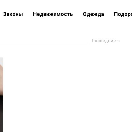
Законы
Недвижимость
Одежда
Подор
Последние