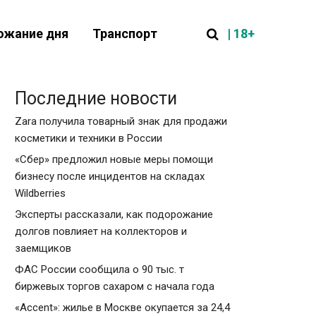
| 18+
ожание дня
Транспорт
Последние новости
Zara получила товарный знак для продажи
косметики и техники в России
«Сбер» предложил новые меры помощи
бизнесу после инцидентов на складах
Wildberries
Эксперты рассказали, как подорожание
долгов повлияет на коллекторов и
заемщиков
ФАС России сообщила о 90 тыс. т
биржевых торгов сахаром с начала года
«Accent»: жилье в Москве окупается за 24,4