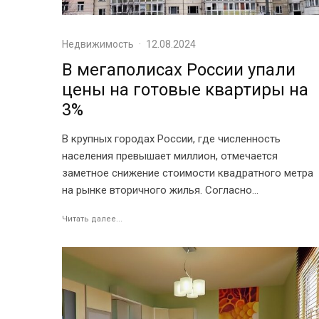
Недвижимость
·
12.08.2024
В мегаполисах России упали
цены на готовые квартиры на
3%
В крупных городах России, где численность
населения превышает миллион, отмечается
заметное снижение стоимости квадратного метра
на рынке вторичного жилья. Согласно...
Читать далее...