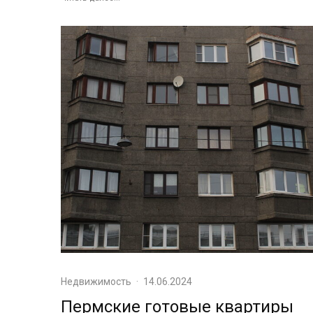
Недвижимость
·
14.06.2024
Пермские готовые квартиры