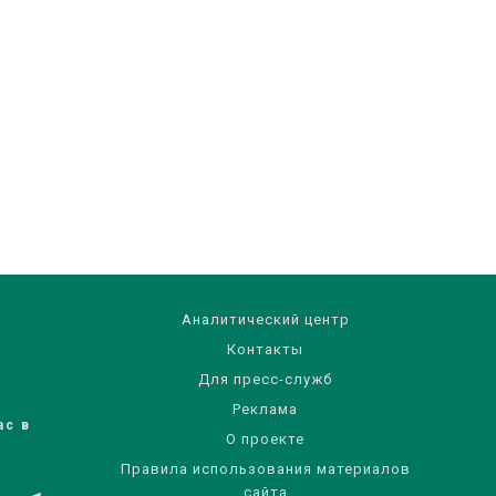
Аналитический центр
Контакты
Для пресс-служб
Реклама
ас в
О проекте
Правила использования материалов
сайта