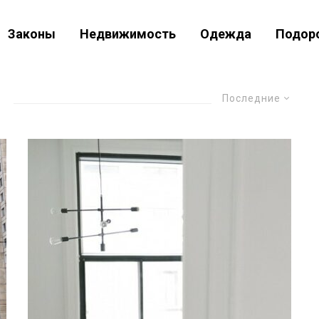
Законы
Недвижимость
Одежда
Подор
Последние