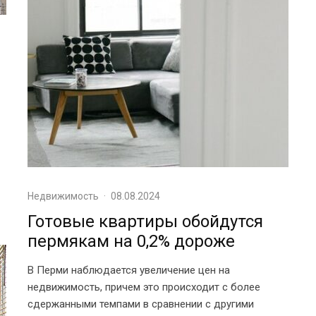
Недвижимость
·
08.08.2024
Готовые квартиры обойдутся
пермякам на 0,2% дороже
В Перми наблюдается увеличение цен на
недвижимость, причем это происходит с более
сдержанными темпами в сравнении с другими