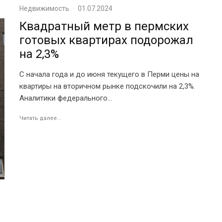
Недвижимость
·
01.07.2024
Квадратный метр в пермских
готовых квартирах подорожал
на 2,3%
С начала года и до июня текущего в Перми цены на
квартиры на вторичном рынке подскочили на 2,3%.
Аналитики федерального...
Читать далее...