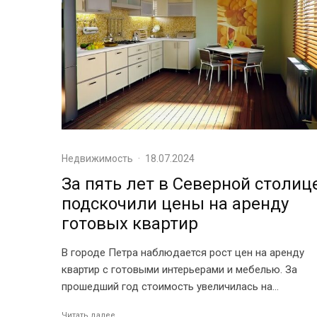
Недвижимость
·
18.07.2024
За пять лет в Северной столиц
подскочили цены на аренду
готовых квартир
В городе Петра наблюдается рост цен на аренду
квартир с готовыми интерьерами и мебелью. За
прошедший год стоимость увеличилась на...
Читать далее...