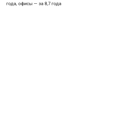
года, офисы — за 8,7 года