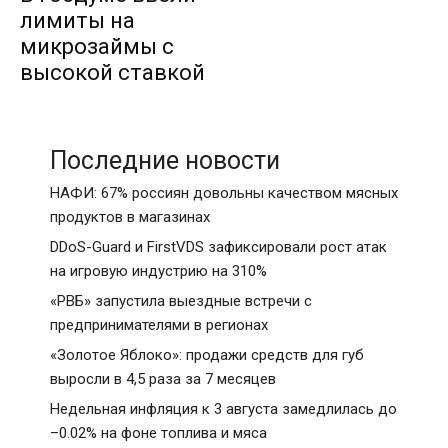
лимиты на
микрозаймы с
высокой ставкой
Последние новости
НАФИ: 67% россиян довольны качеством мясных
продуктов в магазинах
DDoS-Guard и FirstVDS зафиксировали рост атак
на игровую индустрию на 310%
«РВБ» запустила выездные встречи с
предпринимателями в регионах
«Золотое Яблоко»: продажи средств для губ
выросли в 4,5 раза за 7 месяцев
Недельная инфляция к 3 августа замедлилась до
–0.02% на фоне топлива и мяса