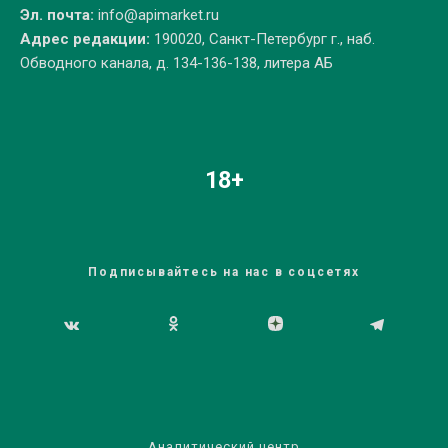
Эл. почта:
info@apimarket.ru
Адрес редакции:
190020, Санкт-Петербург г., наб.
Обводного канала, д. 134-136-138, литера АБ
18+
Подписывайтесь на нас в соцсетях
Аналитический центр