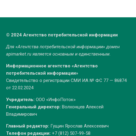
© 2024 Агентство потребительской информации
Для «Агентства потребительской информации» домен
apimarket.ru
является основным и единственным.
Информационное агентство «Агентство
потребительской информации»
Свидетельство о регистрации СМИ ИА № ФС 77 — 86874
от 22.02.2024
Учредитель:
ООО «ИнфоПоток»
Генеральный директор:
Волхонцев Алексей
Владимирович
Главный редактор:
Гущин Ярослав Алексеевич
Телефон редакции:
+7 (812) 507-99-58