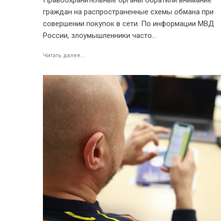
граждан на распространенные схемы обмана при
совершении покупок в сети. По информации МВД
России, злоумышленники часто...
Читать далее...