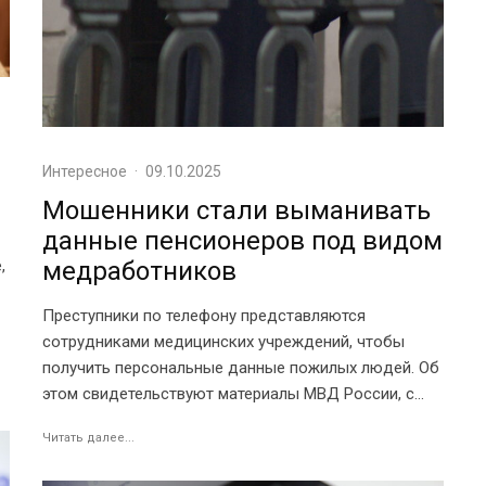
Интересное
·
09.10.2025
Мошенники стали выманивать
данные пенсионеров под видом
медработников
,
Преступники по телефону представляются
сотрудниками медицинских учреждений, чтобы
получить персональные данные пожилых людей. Об
этом свидетельствуют материалы МВД России, с...
Читать далее...