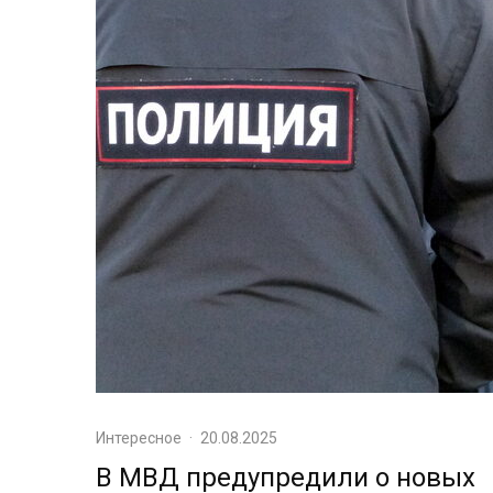
Интересное
·
20.08.2025
В МВД предупредили о новых