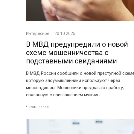
Интересное
·
20.10.2025
В МВД предупредили о новой
схеме мошенничества с
подставными свиданиями
В МВД России сообщили о новой преступной схеме
которую злоумышленники используют через
мессенджеры. Мошенники предлагают работу,
связанную с приглашением мужчин...
Читать далее...