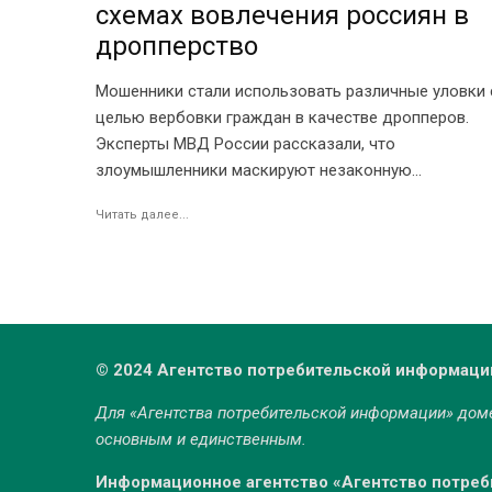
схемах вовлечения россиян в
дропперство
Мошенники стали использовать различные уловки 
целью вербовки граждан в качестве дропперов.
Эксперты МВД России рассказали, что
злоумышленники маскируют незаконную...
Читать далее...
© 2024 Агентство потребительской информаци
Для «Агентства потребительской информации» до
основным и единственным.
Информационное агентство «Агентство потре