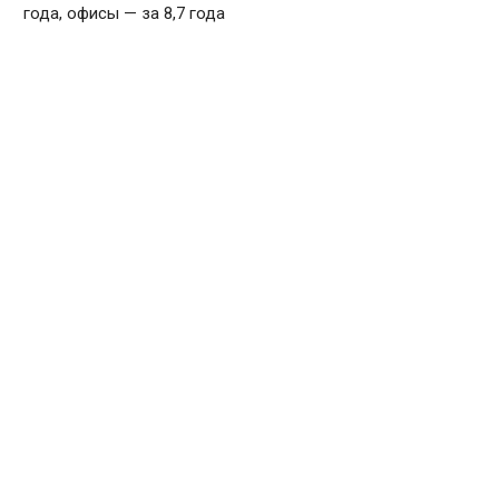
года, офисы — за 8,7 года