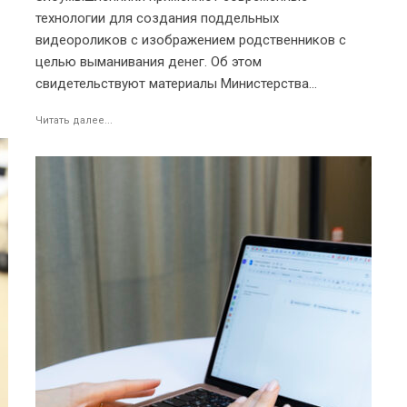
технологии для создания поддельных
видеороликов с изображением родственников с
целью выманивания денег. Об этом
свидетельствуют материалы Министерства...
Читать далее...