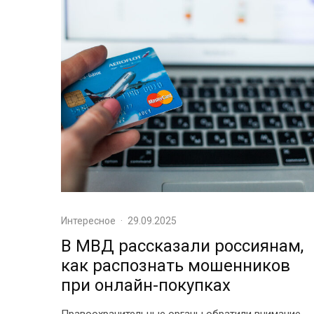
Интересное
·
29.09.2025
В МВД рассказали россиянам,
как распознать мошенников
при онлайн-покупках
Правоохранительные органы обратили внимание