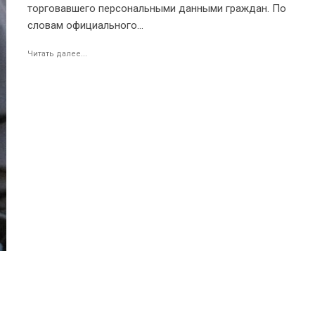
торговавшего персональными данными граждан. По
словам официального...
Читать далее...