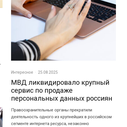
-
Интересное
·
25.08.2025
МВД ликвидировало крупный
сервис по продаже
персональных данных россиян
Правоохранительные органы прекратили
деятельность одного из крупнейших в российском
сегменте интернета ресурса, незаконно