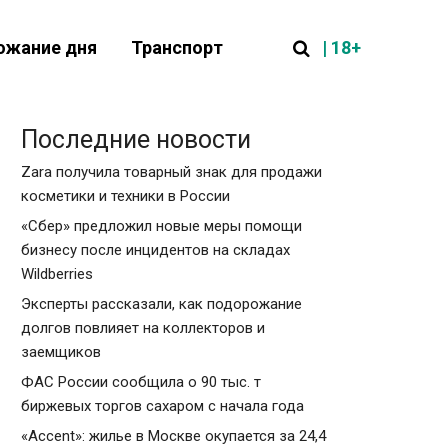
| 18+
ожание дня
Транспорт
Последние новости
Zara получила товарный знак для продажи
косметики и техники в России
«Сбер» предложил новые меры помощи
бизнесу после инцидентов на складах
Wildberries
Эксперты рассказали, как подорожание
долгов повлияет на коллекторов и
заемщиков
ФАС России сообщила о 90 тыс. т
биржевых торгов сахаром с начала года
«Accent»: жилье в Москве окупается за 24,4