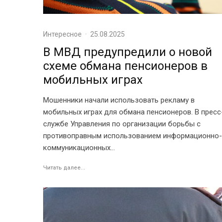
Интересное
·
25.08.2025
В МВД предупредили о новой
схеме обмана пенсионеров в
мобильных играх
Мошенники начали использовать рекламу в
мобильных играх для обмана пенсионеров. В пресс
службе Управления по организации борьбы с
противоправным использованием информационно-
коммуникационных...
Читать далее...