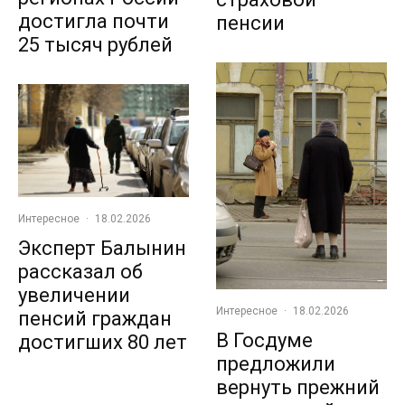
достигла почти
пенсии
25 тысяч рублей
Интересное
·
18.02.2026
Эксперт Балынин
рассказал об
увеличении
Интересное
·
18.02.2026
пенсий граждан
В Госдуме
достигших 80 лет
предложили
вернуть прежний