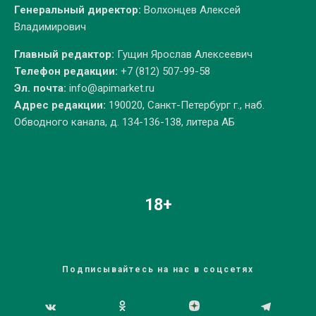
Генеральный директор:
Волхонцев Алексей
Владимирович
Главный редактор:
Гущин Ярослав Алексеевич
Телефон редакции:
+7 (812) 507-99-58
Эл. почта:
info@apimarket.ru
Адрес редакции:
190020, Санкт-Петербург г., наб.
Обводного канала, д. 134-136-138, литера АБ
18+
Подписывайтесь на нас в соцсетях