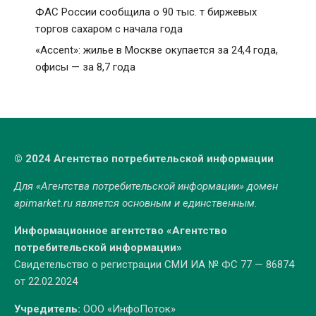
ФАС России сообщила о 90 тыс. т биржевых
торгов сахаром с начала года
«Accent»: жилье в Москве окупается за 24,4 года,
офисы — за 8,7 года
© 2024 Агентство потребительской информации
Для «Агентства потребительской информации» домен
apimarket.ru
является основным и единственным.
Информационное агентство «Агентство
потребительской информации»
Свидетельство о регистрации СМИ ИА № ФС 77 — 86874
от 22.02.2024
Учредитель:
ООО «ИнфоПоток»