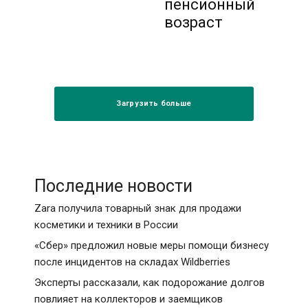
пенсионный
возраст
Загрузить больше
Последние новости
Zara получила товарный знак для продажи
косметики и техники в России
«Сбер» предложил новые меры помощи бизнесу
после инцидентов на складах Wildberries
Эксперты рассказали, как подорожание долгов
повлияет на коллекторов и заемщиков