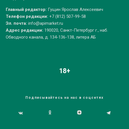
Главный редактор:
Гущин Ярослав Алексеевич
Телефон редакции:
+7 (812) 507-99-58
Эл. почта:
info@apimarket.ru
Адрес редакции:
190020, Санкт-Петербург г., наб.
Обводного канала, д. 134-136-138, литера АБ
18+
Подписывайтесь на нас в соцсетях