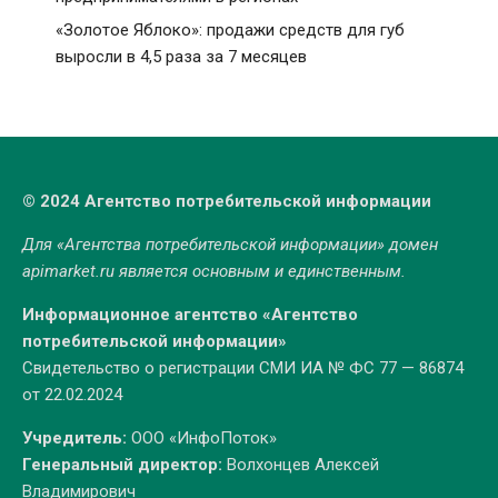
«Золотое Яблоко»: продажи средств для губ
выросли в 4,5 раза за 7 месяцев
© 2024 Агентство потребительской информации
Для «Агентства потребительской информации» домен
apimarket.ru
является основным и единственным.
Информационное агентство «Агентство
потребительской информации»
Свидетельство о регистрации СМИ ИА № ФС 77 — 86874
от 22.02.2024
Учредитель:
ООО «ИнфоПоток»
Генеральный директор:
Волхонцев Алексей
Владимирович