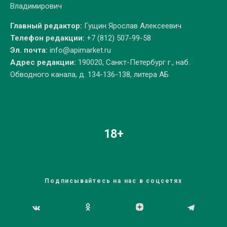
Владимирович
Главный редактор:
Гущин Ярослав Алексеевич
Телефон редакции:
+7 (812) 507-99-58
Эл. почта:
info@apimarket.ru
Адрес редакции:
190020, Санкт-Петербург г., наб.
Обводного канала, д. 134-136-138, литера АБ
18+
Подписывайтесь на нас в соцсетях