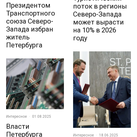
Президентом
поток в регионы
Транспортного
Северо-Запада
союза Северо-
может вырасти
Запада избран
на 10% в 2026
житель
году
Петербурга
Интересное
·
01.08.2025
Власти
Петербурга
Интересное
·
18.06.2025