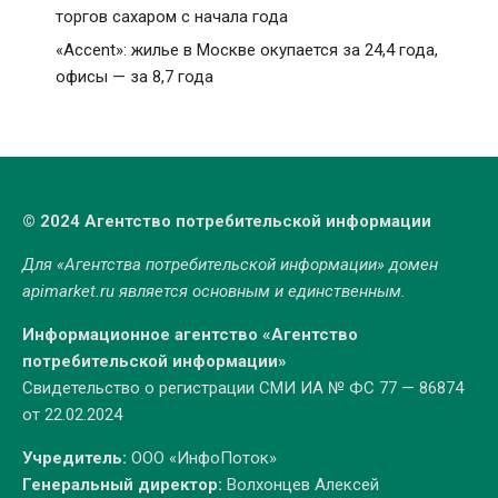
торгов сахаром с начала года
«Accent»: жилье в Москве окупается за 24,4 года,
офисы — за 8,7 года
© 2024 Агентство потребительской информации
Для «Агентства потребительской информации» домен
apimarket.ru
является основным и единственным.
Информационное агентство «Агентство
потребительской информации»
Свидетельство о регистрации СМИ ИА № ФС 77 — 86874
от 22.02.2024
Учредитель:
ООО «ИнфоПоток»
Генеральный директор:
Волхонцев Алексей