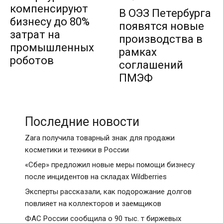
компенсируют
В ОЭЗ Петербурга
бизнесу до 80%
появятся новые
затрат на
производства в
промышленных
рамках
роботов
соглашений
ПМЭФ
Последние новости
Zara получила товарный знак для продажи
косметики и техники в России
«Сбер» предложил новые меры помощи бизнесу
после инцидентов на складах Wildberries
Эксперты рассказали, как подорожание долгов
повлияет на коллекторов и заемщиков
ФАС России сообщила о 90 тыс. т биржевых