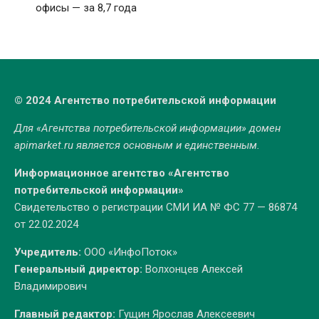
офисы — за 8,7 года
© 2024 Агентство потребительской информации
Для «Агентства потребительской информации» домен
apimarket.ru
является основным и единственным.
Информационное агентство «Агентство
потребительской информации»
Свидетельство о регистрации СМИ ИА № ФС 77 — 86874
от 22.02.2024
Учредитель:
ООО «ИнфоПоток»
Генеральный директор:
Волхонцев Алексей
Владимирович
Главный редактор:
Гущин Ярослав Алексеевич