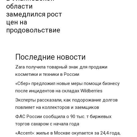
области
замедлился рост
цен на
продовольствие
Последние новости
Zara получила товарный знак для продажи
косметики и техники в России
«Сбер» предложил новые меры помощи бизнесу
после инцидентов на складах Wildberries
Эксперты рассказали, как подорожание долгов
повлияет на коллекторов и заемщиков
ФАС России сообщила о 90 тыс. т биржевых
торгов сахаром с начала года
«Accent»: жилье в Москве окупается за 24,4 года,