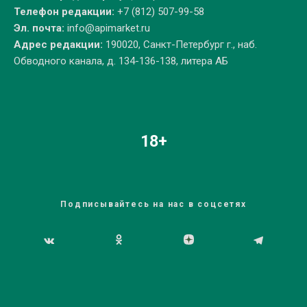
Телефон редакции:
+7 (812) 507-99-58
Эл. почта:
info@apimarket.ru
Адрес редакции:
190020, Санкт-Петербург г., наб.
Обводного канала, д. 134-136-138, литера АБ
18+
Подписывайтесь на нас в соцсетях