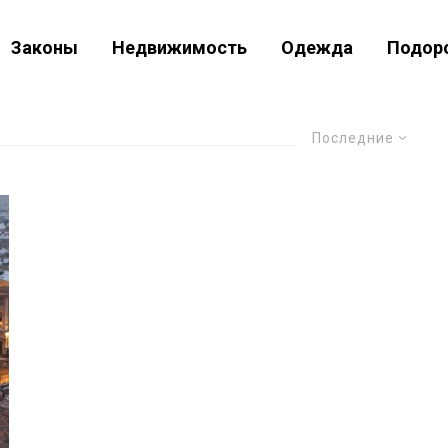
Законы
Недвижимость
Одежда
Подор
Последние