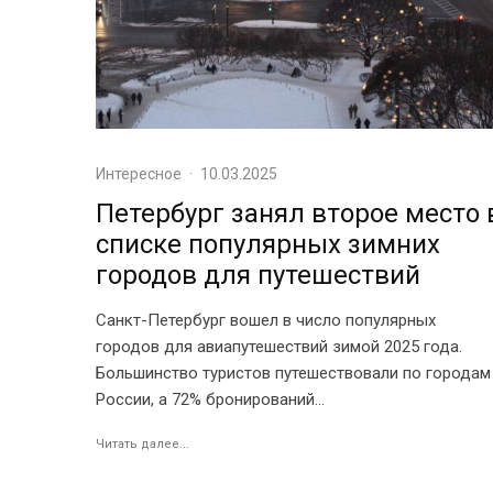
Интересное
·
10.03.2025
Петербург занял второе место 
списке популярных зимних
городов для путешествий
Санкт-Петербург вошел в число популярных
городов для авиапутешествий зимой 2025 года.
Большинство туристов путешествовали по городам
России, а 72% бронирований...
Читать далее...