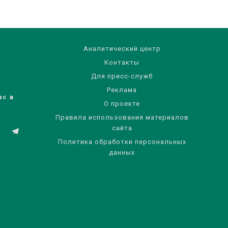
Аналитический центр
Контакты
Для пресс-служб
Реклама
ас в
О проекте
Правила использования материалов
сайта
Политика обработки персональных
данных