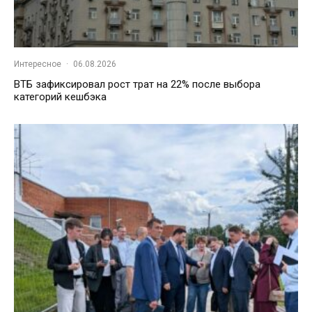
Интересное
·
06.08.2026
ВТБ зафиксировал рост трат на 22% после выбора
категорий кешбэка