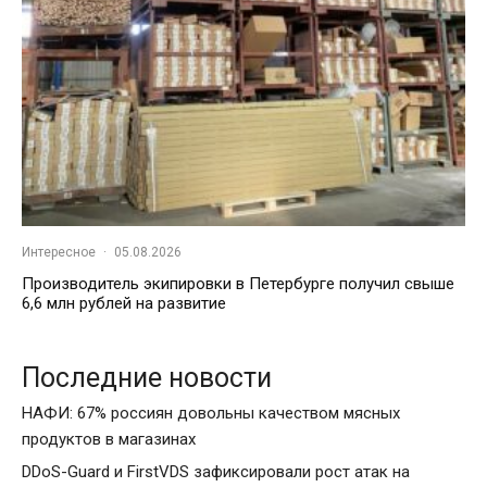
Интересное
·
05.08.2026
Производитель экипировки в Петербурге получил свыше
6,6 млн рублей на развитие
Последние новости
НАФИ: 67% россиян довольны качеством мясных
продуктов в магазинах
DDoS-Guard и FirstVDS зафиксировали рост атак на