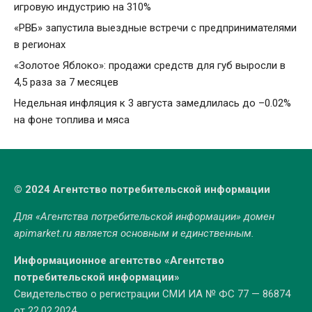
игровую индустрию на 310%
«РВБ» запустила выездные встречи с предпринимателями
в регионах
«Золотое Яблоко»: продажи средств для губ выросли в
4,5 раза за 7 месяцев
Недельная инфляция к 3 августа замедлилась до –0.02%
на фоне топлива и мяса
© 2024 Агентство потребительской информации
Для «Агентства потребительской информации» домен
apimarket.ru
является основным и единственным.
Информационное агентство «Агентство
потребительской информации»
Свидетельство о регистрации СМИ ИА № ФС 77 — 86874
от 22.02.2024