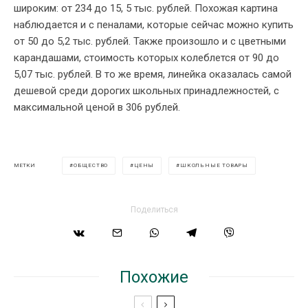
широким: от 234 до 15, 5 тыс. рублей. Похожая картина
наблюдается и с пеналами, которые сейчас можно купить
от 50 до 5,2 тыс. рублей. Также произошло и с цветными
карандашами, стоимость которых колеблется от 90 до
5,07 тыс. рублей. В то же время, линейка оказалась самой
дешевой среди дорогих школьных принадлежностей, с
максимальной ценой в 306 рублей.
ОБЩЕСТВО
ЦЕНЫ
ШКОЛЬНЫЕ ТОВАРЫ
МЕТКИ
Поделиться
Похожие