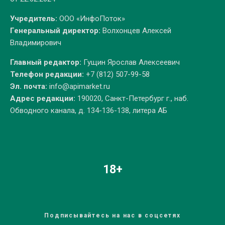
Учредитель:
ООО «ИнфоПоток»
Генеральный директор:
Волхонцев Алексей
Владимирович
Главный редактор:
Гущин Ярослав Алексеевич
Телефон редакции:
+7 (812) 507-99-58
Эл. почта:
info@apimarket.ru
Адрес редакции:
190020, Санкт-Петербург г., наб.
Обводного канала, д. 134-136-138, литера АБ
18+
Подписывайтесь на нас в соцсетях