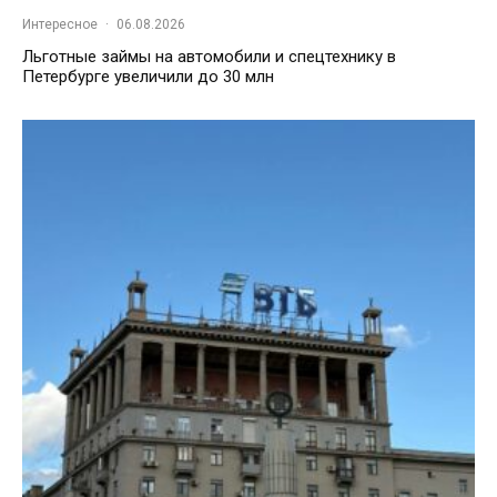
Интересное
·
06.08.2026
Льготные займы на автомобили и спецтехнику в
Петербурге увеличили до 30 млн