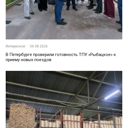
Интересное
·
06.08.2026
В Петербурге проверили готовность ТПУ «Рыбацкое» к
приему новых поездов