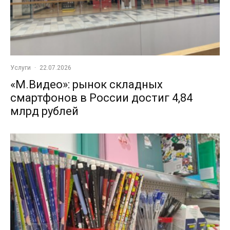
Услуги
·
22.07.2026
«М.Видео»: рынок складных
смартфонов в России достиг 4,84
млрд рублей