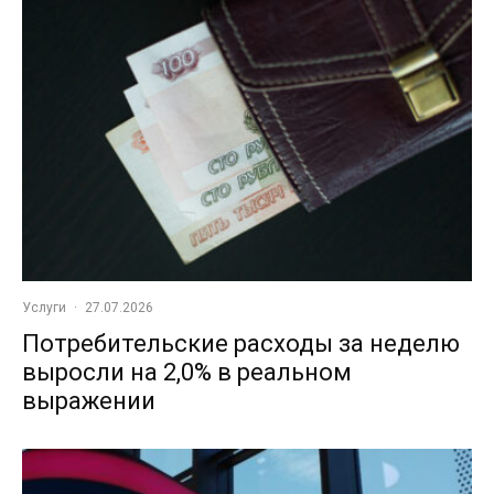
Услуги
·
27.07.2026
Потребительские расходы за неделю
выросли на 2,0% в реальном
выражении