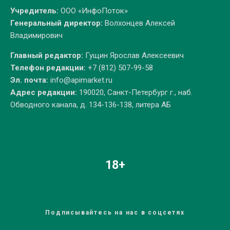
Учредитель:
ООО «ИнфоПоток»
Генеральный директор:
Волхонцев Алексей
Владимирович
Главный редактор:
Гущин Ярослав Алексеевич
Телефон редакции:
+7 (812) 507-99-58
Эл. почта:
info@apimarket.ru
Адрес редакции:
190020, Санкт-Петербург г., наб.
Обводного канала, д. 134-136-138, литера АБ
18+
Подписывайтесь на нас в соцсетях