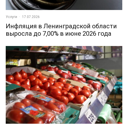
Услуги
·
17.07.2026
Инфляция в Ленинградской области
выросла до 7,00% в июне 2026 года