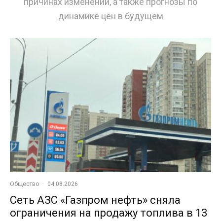
причинах изменений, а также прогнозы по
динамике цен в будущем
Общество
·
04.08.2026
Сеть АЗС «Газпром нефть» сняла
ограничения на продажу топлива в 13