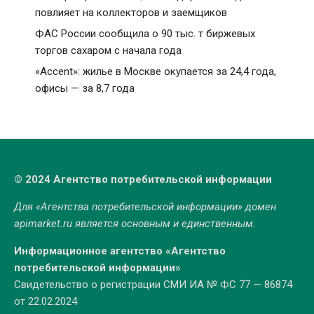
повлияет на коллекторов и заемщиков
ФАС России сообщила о 90 тыс. т биржевых
торгов сахаром с начала года
«Accent»: жилье в Москве окупается за 24,4 года,
офисы — за 8,7 года
© 2024 Агентство потребительской информации
Для «Агентства потребительской информации» домен
apimarket.ru
является основным и единственным.
Информационное агентство «Агентство
потребительской информации»
Свидетельство о регистрации СМИ ИА № ФС 77 — 86874
от 22.02.2024