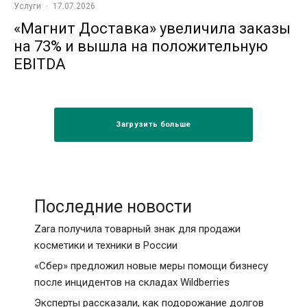
Услуги
·
17.07.2026
«Магнит Доставка» увеличила заказы
на 73% и вышла на положительную
EBITDA
Загрузить больше
Последние новости
Zara получила товарный знак для продажи
косметики и техники в России
«Сбер» предложил новые меры помощи бизнесу
после инцидентов на складах Wildberries
Эксперты рассказали, как подорожание долгов