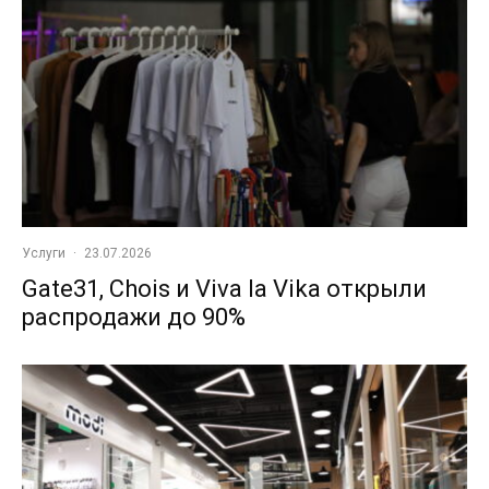
Услуги
·
23.07.2026
Gate31, Chois и Viva la Vika открыли
распродажи до 90%