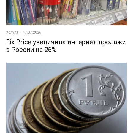
Услуги
·
17.07.2026
Fix Price увеличила интернет-продажи
в России на 26%