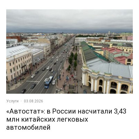
Услуги
·
03.08.2026
«Автостат»: в России насчитали 3,43
млн китайских легковых
автомобилей