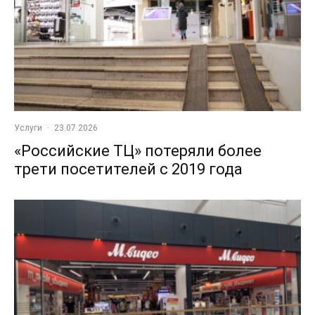
Услуги
·
23.07.2026
«Российские ТЦ» потеряли более
трети посетителей с 2019 года