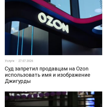
Услуги
·
27.07.2026
Суд запретил продавцам на Ozon
использовать имя и изображение
Джигурды