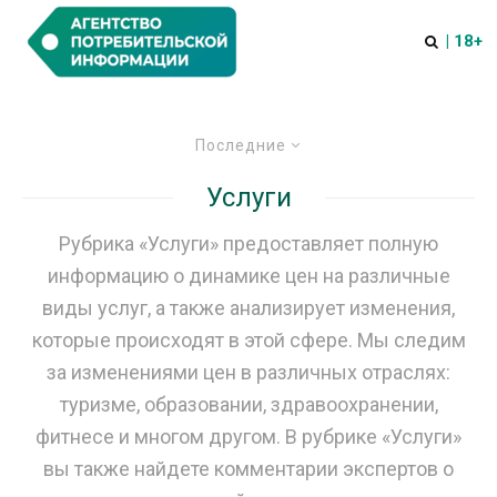
| 18+
Последние
Услуги
Рубрика «Услуги» предоставляет полную
информацию о динамике цен на различные
виды услуг, а также анализирует изменения,
которые происходят в этой сфере. Мы следим
за изменениями цен в различных отраслях:
туризме, образовании, здравоохранении,
фитнесе и многом другом. В рубрике «Услуги»
вы также найдете комментарии экспертов о