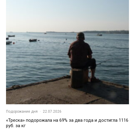
Подорожание дня
·
22.07.2026
«Треска» подорожала на 69% за два года и достигла 1116
руб. за кг