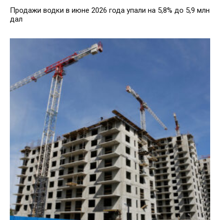
Продажи водки в июне 2026 года упали на 5,8% до 5,9 млн
дал