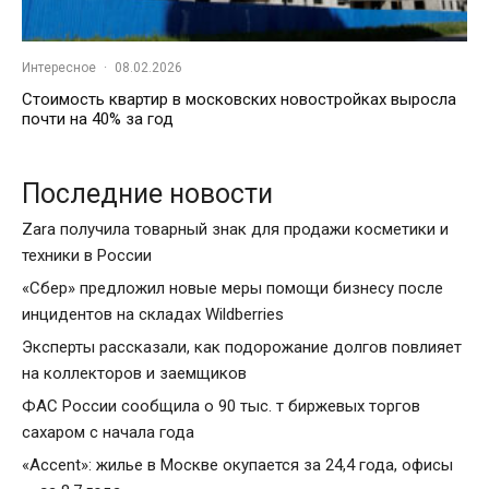
Интересное
·
08.02.2026
Стоимость квартир в московских новостройках выросла
почти на 40% за год
Последние новости
Zara получила товарный знак для продажи косметики и
техники в России
«Сбер» предложил новые меры помощи бизнесу после
инцидентов на складах Wildberries
Эксперты рассказали, как подорожание долгов повлияет
на коллекторов и заемщиков
ФАС России сообщила о 90 тыс. т биржевых торгов
сахаром с начала года
«Accent»: жилье в Москве окупается за 24,4 года, офисы