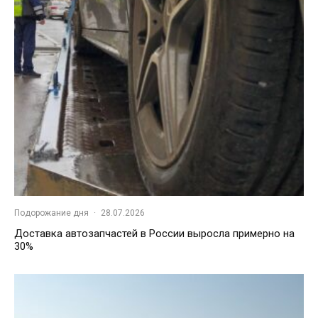
Подорожание дня
·
28.07.2026
Доставка автозапчастей в России выросла примерно на
30%