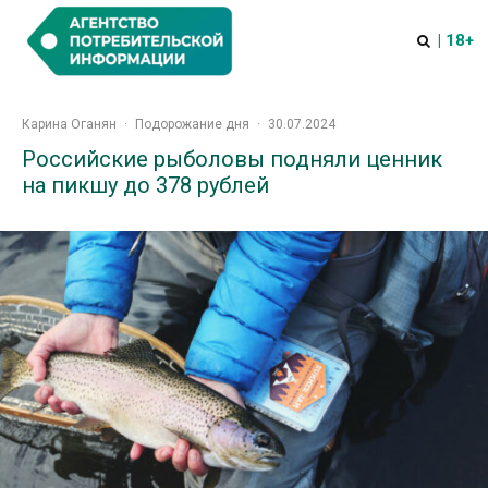
| 18+
Карина Оганян
·
Подорожание дня
·
30.07.2024
Российские рыболовы подняли ценник
на пикшу до 378 рублей