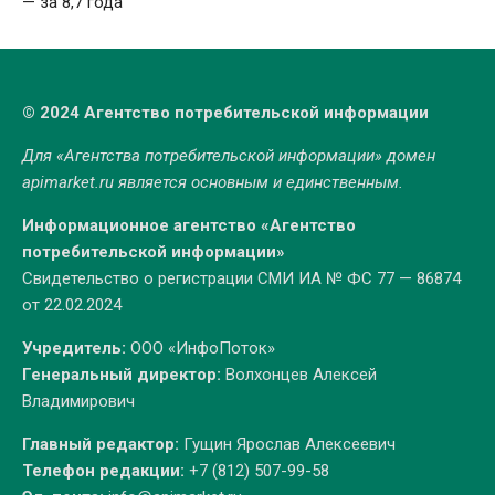
— за 8,7 года
© 2024 Агентство потребительской информации
Для «Агентства потребительской информации» домен
apimarket.ru
является основным и единственным.
Информационное агентство «Агентство
потребительской информации»
Свидетельство о регистрации СМИ ИА № ФС 77 — 86874
от 22.02.2024
Учредитель:
ООО «ИнфоПоток»
Генеральный директор:
Волхонцев Алексей
Владимирович
Главный редактор:
Гущин Ярослав Алексеевич
Телефон редакции:
+7 (812) 507-99-58