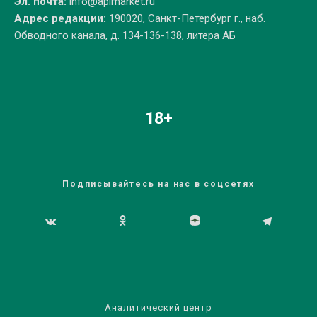
Эл. почта:
info@apimarket.ru
Адрес редакции:
190020, Санкт-Петербург г., наб.
Обводного канала, д. 134-136-138, литера АБ
18+
Подписывайтесь на нас в соцсетях
Аналитический центр