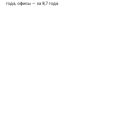
года, офисы — за 8,7 года