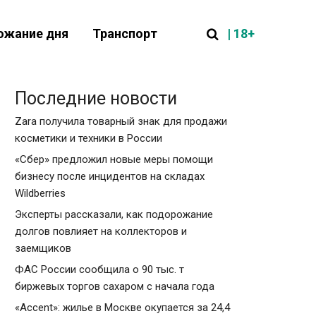
| 18+
ожание дня
Транспорт
Последние новости
Zara получила товарный знак для продажи
косметики и техники в России
«Сбер» предложил новые меры помощи
бизнесу после инцидентов на складах
Wildberries
Эксперты рассказали, как подорожание
долгов повлияет на коллекторов и
заемщиков
ФАС России сообщила о 90 тыс. т
биржевых торгов сахаром с начала года
«Accent»: жилье в Москве окупается за 24,4