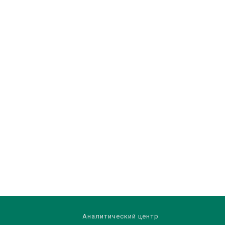
Аналитический центр