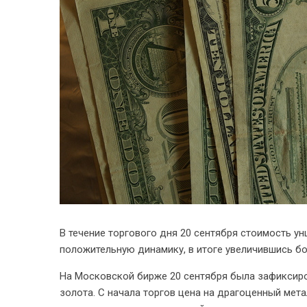
В течение торгового дня 20 сентября стоимость 
положительную динамику, в итоге увеличившись бо
На Московской бирже 20 сентября была зафиксиро
золота. С начала торгов цена на драгоценный метал