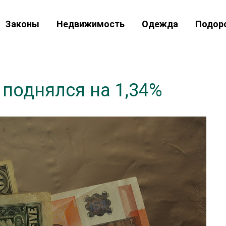
Законы
Недвижимость
Одежда
Подор
 поднялся на 1,34%