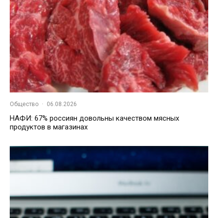
Общество
·
06.08.2026
НАФИ: 67% россиян довольны качеством мясных
продуктов в магазинах