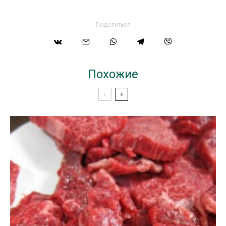
Поделиться
Похожие