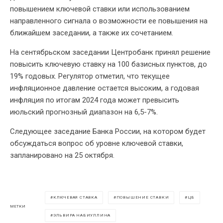
повышением ключевой ставки или использованием
направленного сигнала о возможности ее повышения на
ближайшем заседании, а также их сочетанием.
На сентябрьском заседании Центробанк принял решение
повысить ключевую ставку на 100 базисных пунктов, до
19% годовых. Регулятор отметил, что текущее
инфляционное давление остается высоким, а годовая
инфляция по итогам 2024 года может превысить
июльский прогнозный диапазон на 6,5-7%.
Следующее заседание Банка России, на котором будет
обсуждаться вопрос об уровне ключевой ставки,
запланировано на 25 октября.
КЛЮЧЕВАЯ СТАВКА
ПОВЫШЕНИЕ СТАВКИ
ЦБ
МЕТКИ
ЭЛЬВИРА НАБИУЛЛИНА