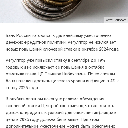
Фото: Baltphoto
Банк России готовится к дальнейшему ужесточению
денежно-кредитной политики. Регулятор не исключает
новых повышений ключевой ставки в октябре 2024 года.
Регулятор уже повысил ставку в сентябре до 19%
годовых и не исключает ее повышения в октябре,
отметила глава ЦБ Эльвира Набиуллина. По ее словам,
банк нацелен достичь целевого уровня инфляции в 4% к
концу 2025 года.
В опубликованном накануне резюме обсуждения
ключевой ставки Центробанк отмечал, что жесткость
денежно-кредитных условий для снижения инфляции к
цели в 2025 году должна быть выше. При этом
дополнительное ужесточение может быть обеспечено