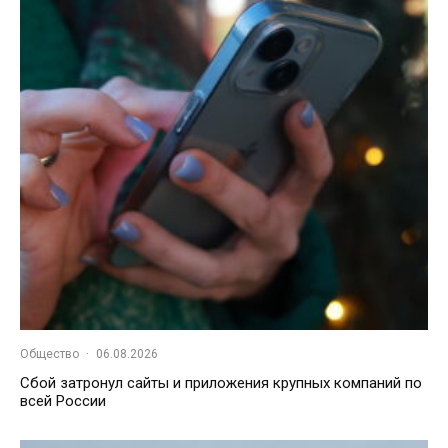
Общество
·
06.08.2026
Сбой затронул сайты и приложения крупных компаний по
всей России