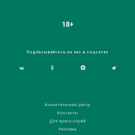
18+
Подписывайтесь на нас в соцсетях
Аналитический центр
Контакты
Для пресс-служб
Реклама