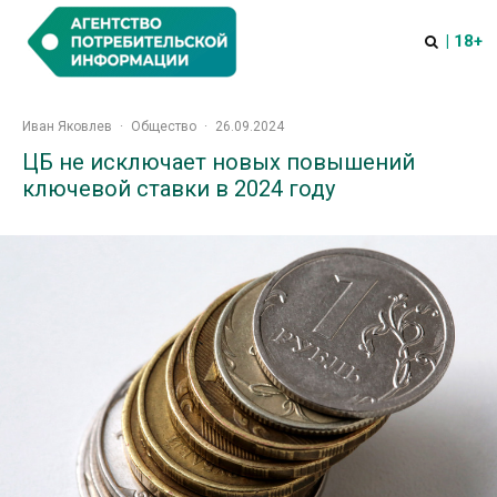
| 18+
Иван Яковлев
·
Общество
·
26.09.2024
ЦБ не исключает новых повышений
ключевой ставки в 2024 году