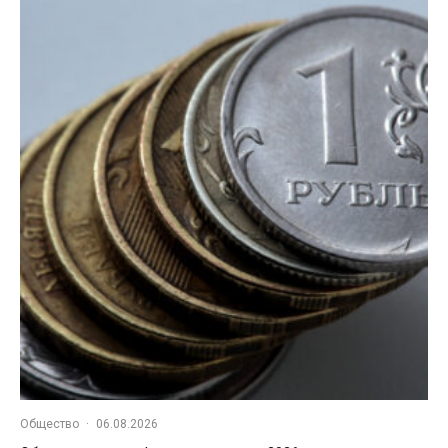
Общество
·
06.08.2026