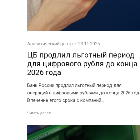
Аналитический центр
·
23.11.2025
ЦБ продлил льготный период
для цифрового рубля до конца
2026 года
Банк России продлил льготный период для
операций с цифровыми рублями до конца 2026 год
В течение этого срока с компаний...
Читать далее...