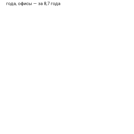
года, офисы — за 8,7 года