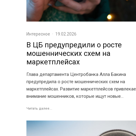
Интересное
·
19.02.2026
В ЦБ предупредили о росте
мошеннических схем на
маркетплейсах
Глава департамента Центробанка Алла Бакина
предупредила о росте мошеннических схем на
маркетплейсах. Развитие маркетплейсов привлекае
внимание мошенников, которые ищут новые...
Читать далее...