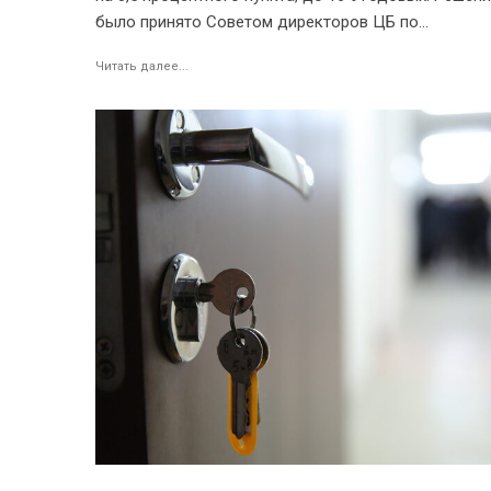
было принято Советом директоров ЦБ по...
Читать далее...