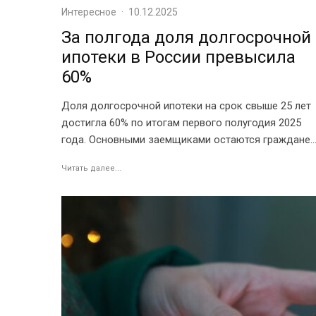
Интересное
·
10.12.2025
За полгода доля долгосрочной
ипотеки в России превысила
60%
Доля долгосрочной ипотеки на срок свыше 25 лет
достигла 60% по итогам первого полугодия 2025
года. Основными заемщиками остаются граждане..
Читать далее...