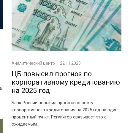
Аналитический центр
·
22.11.2025
ЦБ повысил прогноз по
корпоративному кредитованию
а.
на 2025 год
Банк России повысил прогноз по росту
корпоративного кредитования на 2025 год на один
процентный пункт. Регулятор связывает это с
ожидаемым...