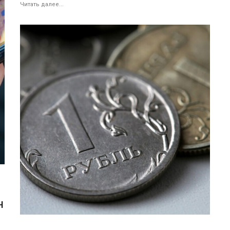
Читать далее...
н