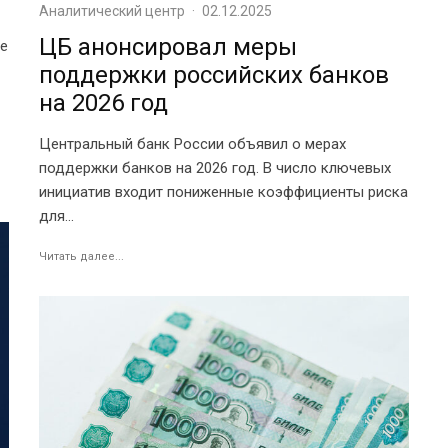
Аналитический центр
·
02.12.2025
ЦБ анонсировал меры
ое
поддержки российских банков
на 2026 год
Центральный банк России объявил о мерах
поддержки банков на 2026 год. В число ключевых
инициатив входит пониженные коэффициенты риска
для...
Читать далее...