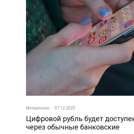
Интересное
·
07.12.2025
Цифровой рубль будет доступе
через обычные банковские