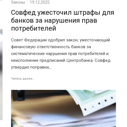
Законы
·
19.12.2025
Совфед ужесточил штрафы для
банков за нарушения прав
потребителей
Совет Федерации одобрил закон, ужесточающий
финансовую ответственность банков за
систематические нарушения прав потребителей и
неисполнение предписаний Центробанка. Совфед
утвердил поправки,...
Читать далее...