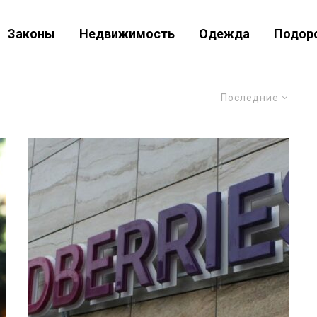
Законы
Недвижимость
Одежда
Подор
Последние