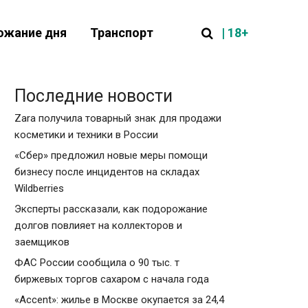
| 18+
ожание дня
Транспорт
Последние новости
Zara получила товарный знак для продажи
косметики и техники в России
«Сбер» предложил новые меры помощи
бизнесу после инцидентов на складах
Wildberries
Эксперты рассказали, как подорожание
долгов повлияет на коллекторов и
заемщиков
ФАС России сообщила о 90 тыс. т
биржевых торгов сахаром с начала года
«Accent»: жилье в Москве окупается за 24,4