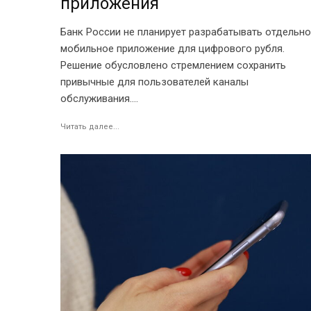
приложения
Банк России не планирует разрабатывать отдельн
мобильное приложение для цифрового рубля.
Решение обусловлено стремлением сохранить
привычные для пользователей каналы
обслуживания....
Читать далее...